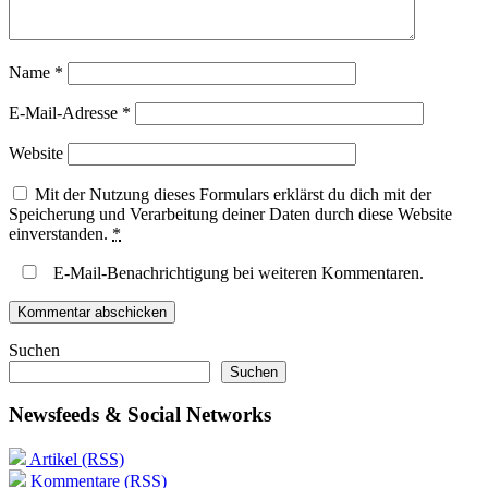
Name
*
E-Mail-Adresse
*
Website
Mit der Nutzung dieses Formulars erklärst du dich mit der
Speicherung und Verarbeitung deiner Daten durch diese Website
einverstanden.
*
E-Mail-Benachrichtigung bei weiteren Kommentaren.
Suchen
Suchen
Newsfeeds & Social Networks
Artikel (RSS)
Kommentare (RSS)