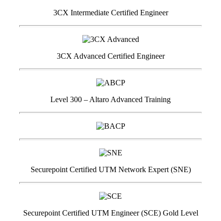
3CX Intermediate Certified Engineer
3CX Advanced Certified Engineer
Level 300 – Altaro Advanced Training
Securepoint Certified UTM Network Expert (SNE)
Securepoint Certified UTM Engineer (SCE) Gold Level