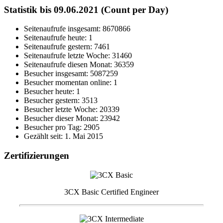
Statistik bis 09.06.2021 (Count per Day)
Seitenaufrufe insgesamt: 8670866
Seitenaufrufe heute: 1
Seitenaufrufe gestern: 7461
Seitenaufrufe letzte Woche: 31460
Seitenaufrufe diesen Monat: 36359
Besucher insgesamt: 5087259
Besucher momentan online: 1
Besucher heute: 1
Besucher gestern: 3513
Besucher letzte Woche: 20339
Besucher dieser Monat: 23942
Besucher pro Tag: 2905
Gezählt seit: 1. Mai 2015
Zertifizierungen
3CX Basic Certified Engineer