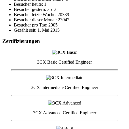
Besucher heute: 1
Besucher gestern: 3513
Besucher letzte Woche: 20339
Besucher dieser Monat: 23942
Besucher pro Tag: 2905
Gezählt seit: 1. Mai 2015
Zertifizierungen
3CX Basic Certified Engineer
3CX Intermediate Certified Engineer
3CX Advanced Certified Engineer