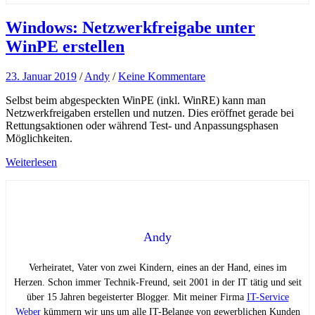
Windows: Netzwerkfreigabe unter
WinPE erstellen
23. Januar 2019
/
Andy
/
Keine Kommentare
Selbst beim abgespeckten WinPE (inkl. WinRE) kann man
Netzwerkfreigaben erstellen und nutzen. Dies eröffnet gerade bei
Rettungsaktionen oder während Test- und Anpassungsphasen
Möglichkeiten.
Weiterlesen
Andy
Verheiratet, Vater von zwei Kindern, eines an der Hand, eines im
Herzen. Schon immer Technik-Freund, seit 2001 in der IT tätig und seit
über 15 Jahren begeisterter Blogger. Mit meiner Firma
IT-Service
Weber
kümmern wir uns um alle IT-Belange von gewerblichen Kunden