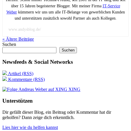
über 15 Jahren begeisterter Blogger. Mit meiner Firma
IT-Service
Weber
kümmern wir uns um alle IT-Belange von gewerblichen Kunden
und unterstützen zusätzlich sowohl Partner als auch Kollegen.
www.andysblog.de/
« Ältere
Beiträge
Suchen
Suchen
Newsfeeds & Social Networks
Artikel (RSS)
Kommentare (RSS)
XING
Unterstützen
Dir gefällt dieser Blog, ein Beitrag oder Kommentar hat dir
geholfen? Dann zeige dich erkenntlich.
Lies hier wie du helfen kannst