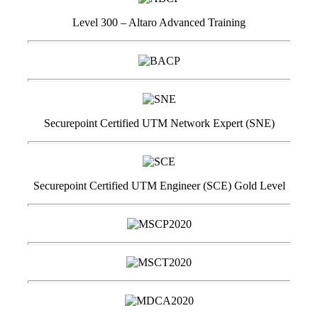
Level 300 – Altaro Advanced Training
Securepoint Certified UTM Network Expert (SNE)
Securepoint Certified UTM Engineer (SCE) Gold Level