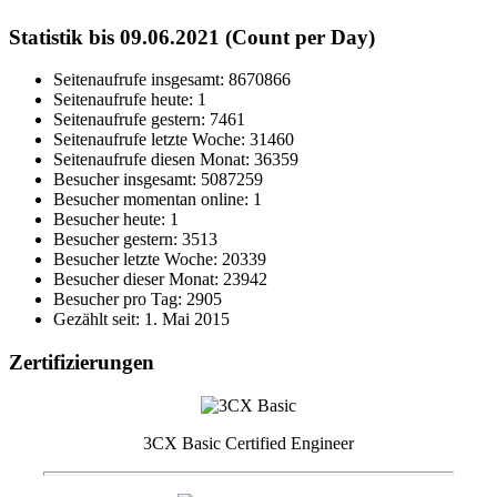
Statistik bis 09.06.2021 (Count per Day)
Seitenaufrufe insgesamt: 8670866
Seitenaufrufe heute: 1
Seitenaufrufe gestern: 7461
Seitenaufrufe letzte Woche: 31460
Seitenaufrufe diesen Monat: 36359
Besucher insgesamt: 5087259
Besucher momentan online: 1
Besucher heute: 1
Besucher gestern: 3513
Besucher letzte Woche: 20339
Besucher dieser Monat: 23942
Besucher pro Tag: 2905
Gezählt seit: 1. Mai 2015
Zertifizierungen
3CX Basic Certified Engineer