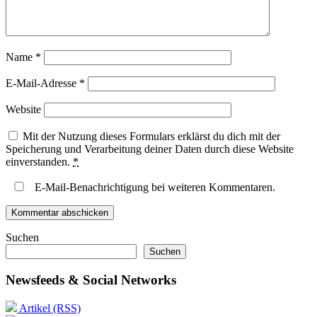
Name
*
E-Mail-Adresse
*
Website
Mit der Nutzung dieses Formulars erklärst du dich mit der
Speicherung und Verarbeitung deiner Daten durch diese Website
einverstanden.
*
E-Mail-Benachrichtigung bei weiteren Kommentaren.
Suchen
Suchen
Newsfeeds & Social Networks
Artikel (RSS)