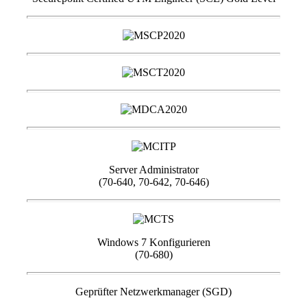
Server Administrator
(70-640, 70-642, 70-646)
Windows 7 Konfigurieren
(70-680)
Geprüfter Netzwerkmanager (SGD)