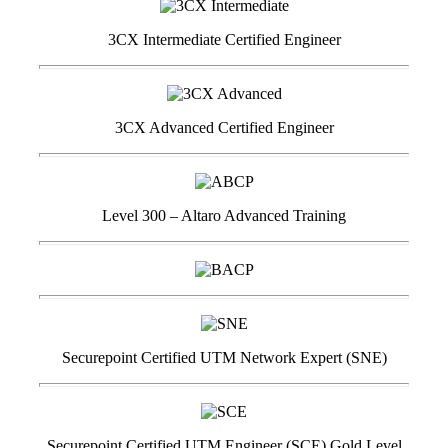
3CX Intermediate Certified Engineer
3CX Advanced Certified Engineer
Level 300 – Altaro Advanced Training
Securepoint Certified UTM Network Expert (SNE)
Securepoint Certified UTM Engineer (SCE) Gold Level