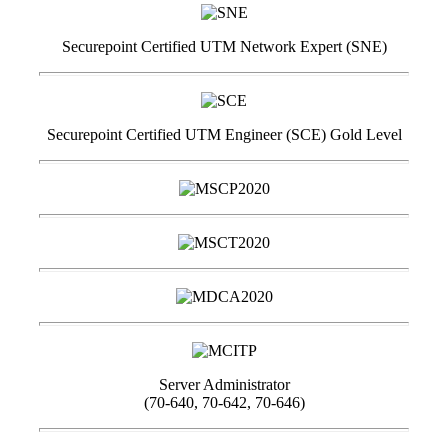
Securepoint Certified UTM Network Expert (SNE)
Securepoint Certified UTM Engineer (SCE) Gold Level
Server Administrator
(70-640, 70-642, 70-646)