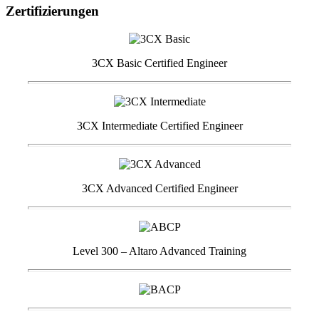
Zertifizierungen
3CX Basic Certified Engineer
3CX Intermediate Certified Engineer
3CX Advanced Certified Engineer
Level 300 – Altaro Advanced Training