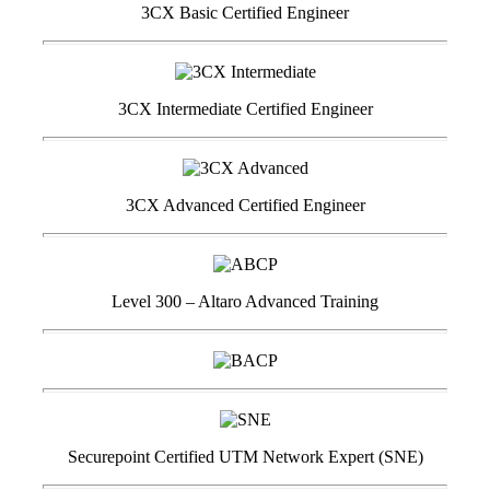
3CX Basic Certified Engineer
3CX Intermediate Certified Engineer
3CX Advanced Certified Engineer
Level 300 – Altaro Advanced Training
Securepoint Certified UTM Network Expert (SNE)