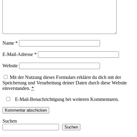
Name
*
E-Mail-Adresse
*
Website
Mit der Nutzung dieses Formulars erklärst du dich mit der
Speicherung und Verarbeitung deiner Daten durch diese Website
einverstanden.
*
E-Mail-Benachrichtigung bei weiteren Kommentaren.
Suchen
Suchen