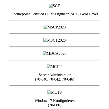
Securepoint Certified UTM Engineer (SCE) Gold Level
Server Administrator
(70-640, 70-642, 70-646)
Windows 7 Konfigurieren
(70-680)