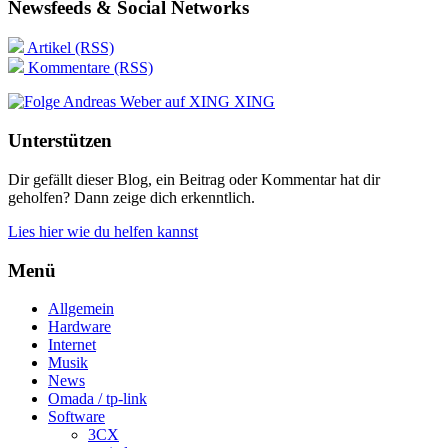
Newsfeeds & Social Networks
Artikel (RSS)
Kommentare (RSS)
XING
Unterstützen
Dir gefällt dieser Blog, ein Beitrag oder Kommentar hat dir
geholfen? Dann zeige dich erkenntlich.
Lies hier wie du helfen kannst
Menü
Allgemein
Hardware
Internet
Musik
News
Omada / tp-link
Software
3CX