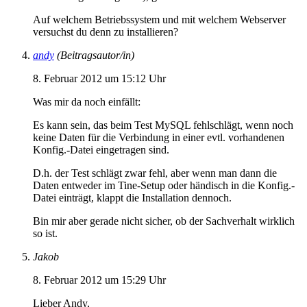
Auf welchem Betriebssystem und mit welchem Webserver
versuchst du denn zu installieren?
andy
(Beitragsautor/in)
8. Februar 2012 um 15:12 Uhr
Was mir da noch einfällt:
Es kann sein, das beim Test MySQL fehlschlägt, wenn noch
keine Daten für die Verbindung in einer evtl. vorhandenen
Konfig.-Datei eingetragen sind.
D.h. der Test schlägt zwar fehl, aber wenn man dann die
Daten entweder im Tine-Setup oder händisch in die Konfig.-
Datei einträgt, klappt die Installation dennoch.
Bin mir aber gerade nicht sicher, ob der Sachverhalt wirklich
so ist.
Jakob
8. Februar 2012 um 15:29 Uhr
Lieber Andy,