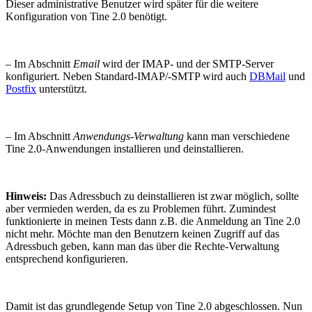
Dieser administrative Benutzer wird später für die weitere
Konfiguration von Tine 2.0 benötigt.
– Im Abschnitt
Email
wird der IMAP- und der SMTP-Server
konfiguriert. Neben Standard-IMAP/-SMTP wird auch
DBMail
und
Postfix
unterstützt.
– Im Abschnitt
Anwendungs-Verwaltung
kann man verschiedene
Tine 2.0-Anwendungen installieren und deinstallieren.
Hinweis:
Das Adressbuch zu deinstallieren ist zwar möglich, sollte
aber vermieden werden, da es zu Problemen führt. Zumindest
funktionierte in meinen Tests dann z.B. die Anmeldung an Tine 2.0
nicht mehr. Möchte man den Benutzern keinen Zugriff auf das
Adressbuch geben, kann man das über die Rechte-Verwaltung
entsprechend konfigurieren.
Damit ist das grundlegende Setup von Tine 2.0 abgeschlossen. Nun