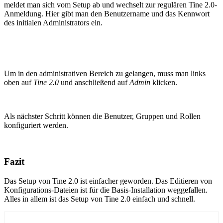
meldet man sich vom Setup ab und wechselt zur regulären Tine 2.0-
Anmeldung. Hier gibt man den Benutzername und das Kennwort
des initialen Administrators ein.
Um in den administrativen Bereich zu gelangen, muss man links
oben auf
Tine 2.0
und anschließend auf
Admin
klicken.
Als nächster Schritt können die Benutzer, Gruppen und Rollen
konfiguriert werden.
Fazit
Das Setup von Tine 2.0 ist einfacher geworden. Das Editieren von
Konfigurations-Dateien ist für die Basis-Installation weggefallen.
Alles in allem ist das Setup von Tine 2.0 einfach und schnell.