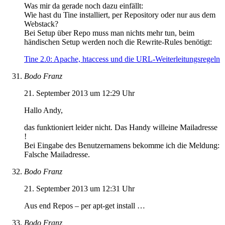
Was mir da gerade noch dazu einfällt:
Wie hast du Tine installiert, per Repository oder nur aus dem
Webstack?
Bei Setup über Repo muss man nichts mehr tun, beim
händischen Setup werden noch die Rewrite-Rules benötigt:
Tine 2.0: Apache, htaccess und die URL-Weiterleitungsregeln
Bodo Franz
21. September 2013 um 12:29 Uhr
Hallo Andy,
das funktioniert leider nicht. Das Handy willeine Mailadresse
!
Bei Eingabe des Benutzernamens bekomme ich die Meldung:
Falsche Mailadresse.
Bodo Franz
21. September 2013 um 12:31 Uhr
Aus end Repos – per apt-get install …
Bodo Franz