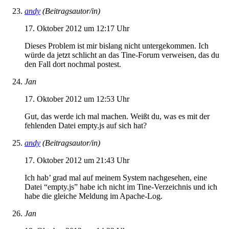
andy
(Beitragsautor/in)
17. Oktober 2012 um 12:17 Uhr
Dieses Problem ist mir bislang nicht untergekommen. Ich
würde da jetzt schlicht an das Tine-Forum verweisen, das du
den Fall dort nochmal postest.
Jan
17. Oktober 2012 um 12:53 Uhr
Gut, das werde ich mal machen. Weißt du, was es mit der
fehlenden Datei empty.js auf sich hat?
andy
(Beitragsautor/in)
17. Oktober 2012 um 21:43 Uhr
Ich hab’ grad mal auf meinem System nachgesehen, eine
Datei “empty.js” habe ich nicht im Tine-Verzeichnis und ich
habe die gleiche Meldung im Apache-Log.
Jan