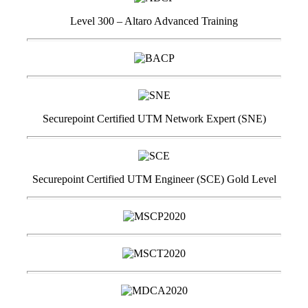
Level 300 – Altaro Advanced Training
Securepoint Certified UTM Network Expert (SNE)
Securepoint Certified UTM Engineer (SCE) Gold Level