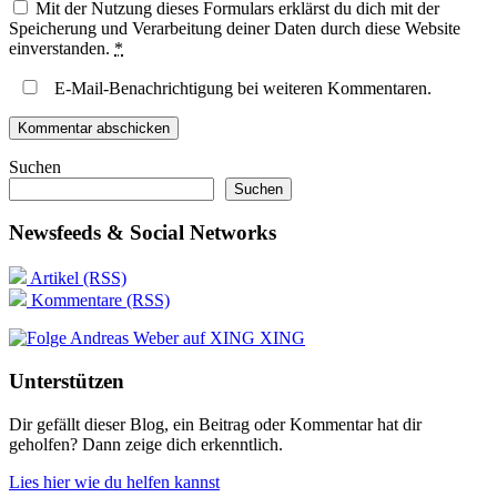
Mit der Nutzung dieses Formulars erklärst du dich mit der
Speicherung und Verarbeitung deiner Daten durch diese Website
einverstanden.
*
E-Mail-Benachrichtigung bei weiteren Kommentaren.
Suchen
Suchen
Newsfeeds & Social Networks
Artikel (RSS)
Kommentare (RSS)
XING
Unterstützen
Dir gefällt dieser Blog, ein Beitrag oder Kommentar hat dir
geholfen? Dann zeige dich erkenntlich.
Lies hier wie du helfen kannst