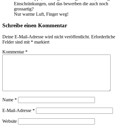
Einschränkungen, und das bewerben die auch noch
grossartig?
Nur warme Luft, Finger weg!
Schreibe einen Kommentar
Deine E-Mail-Adresse wird nicht veröffentlicht.
Erforderliche
Felder sind mit
*
markiert
Kommentar
*
Name
*
E-Mail-Adresse
*
Website