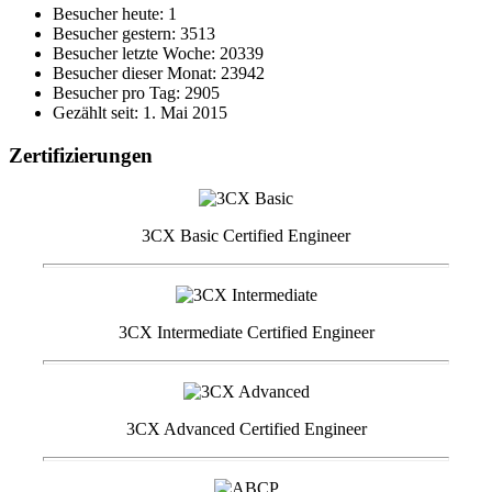
Besucher heute: 1
Besucher gestern: 3513
Besucher letzte Woche: 20339
Besucher dieser Monat: 23942
Besucher pro Tag: 2905
Gezählt seit: 1. Mai 2015
Zertifizierungen
3CX Basic Certified Engineer
3CX Intermediate Certified Engineer
3CX Advanced Certified Engineer