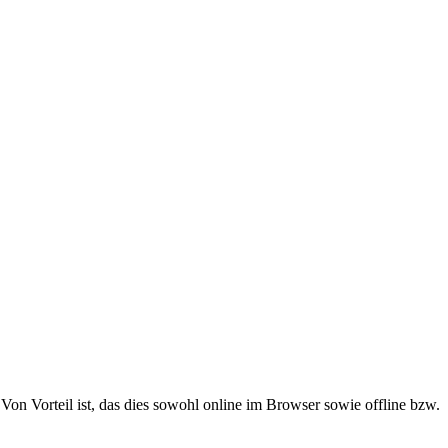
Von Vorteil ist, das dies sowohl online im Browser sowie offline bzw.