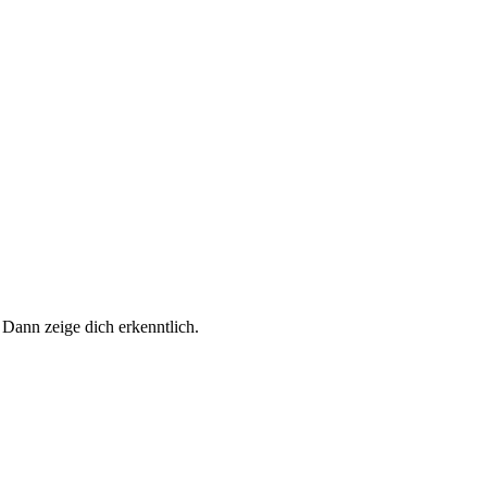
 Dann zeige dich erkenntlich.