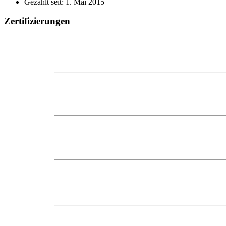
Gezählt seit: 1. Mai 2015
Zertifizierungen