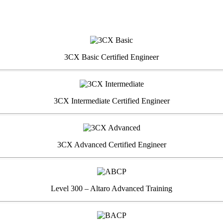
3CX Basic Certified Engineer
3CX Intermediate Certified Engineer
3CX Advanced Certified Engineer
Level 300 – Altaro Advanced Training