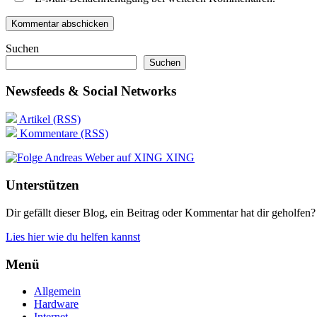
Suchen
Suchen
Newsfeeds & Social Networks
Artikel (RSS)
Kommentare (RSS)
XING
Unterstützen
Dir gefällt dieser Blog, ein Beitrag oder Kommentar hat dir geholfen?
Lies hier wie du helfen kannst
Menü
Allgemein
Hardware
Internet