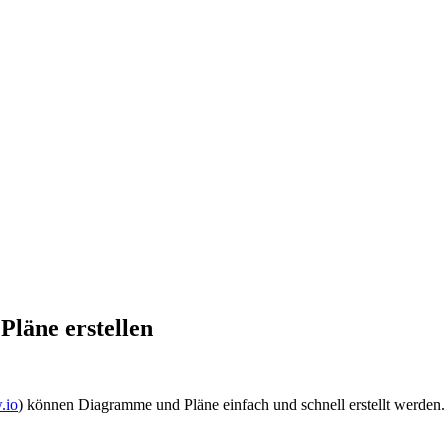
läne erstellen
.io
) können Diagramme und Pläne einfach und schnell erstellt werden. 