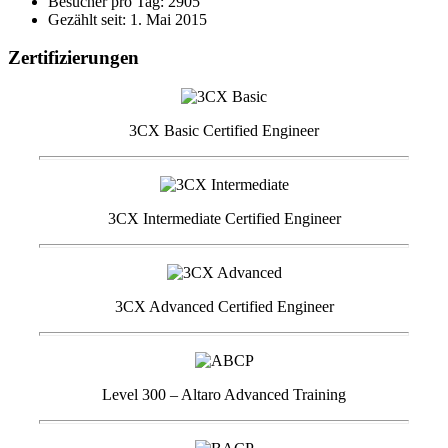
Besucher pro Tag: 2905
Gezählt seit: 1. Mai 2015
Zertifizierungen
3CX Basic Certified Engineer
3CX Intermediate Certified Engineer
3CX Advanced Certified Engineer
Level 300 – Altaro Advanced Training