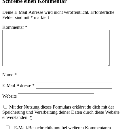
Schreibe einen Kommentar
Deine E-Mail-Adresse wird nicht veröffentlicht.
Erforderliche
Felder sind mit
*
markiert
Kommentar
*
Name
*
E-Mail-Adresse
*
Website
Mit der Nutzung dieses Formulars erklärst du dich mit der
Speicherung und Verarbeitung deiner Daten durch diese Website
einverstanden.
*
E-Mail-Benachrichtigung bei weiteren Kommentaren.