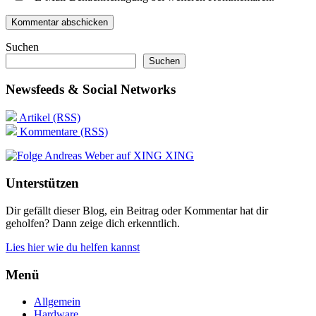
Suchen
Suchen
Newsfeeds & Social Networks
Artikel (RSS)
Kommentare (RSS)
XING
Unterstützen
Dir gefällt dieser Blog, ein Beitrag oder Kommentar hat dir
geholfen? Dann zeige dich erkenntlich.
Lies hier wie du helfen kannst
Menü
Allgemein
Hardware