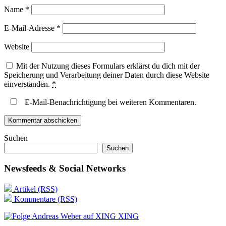
Name
*
E-Mail-Adresse
*
Website
Mit der Nutzung dieses Formulars erklärst du dich mit der
Speicherung und Verarbeitung deiner Daten durch diese Website
einverstanden.
*
E-Mail-Benachrichtigung bei weiteren Kommentaren.
Suchen
Suchen
Newsfeeds & Social Networks
Artikel (RSS)
Kommentare (RSS)
XING