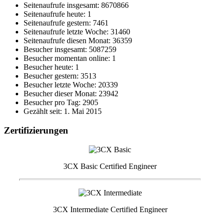
Seitenaufrufe insgesamt: 8670866
Seitenaufrufe heute: 1
Seitenaufrufe gestern: 7461
Seitenaufrufe letzte Woche: 31460
Seitenaufrufe diesen Monat: 36359
Besucher insgesamt: 5087259
Besucher momentan online: 1
Besucher heute: 1
Besucher gestern: 3513
Besucher letzte Woche: 20339
Besucher dieser Monat: 23942
Besucher pro Tag: 2905
Gezählt seit: 1. Mai 2015
Zertifizierungen
3CX Basic Certified Engineer
3CX Intermediate Certified Engineer