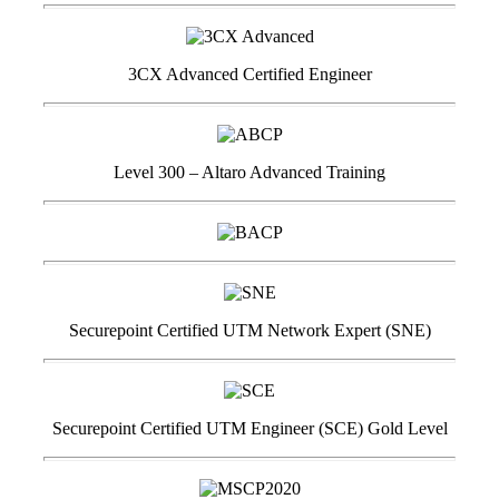
3CX Advanced Certified Engineer
Level 300 – Altaro Advanced Training
Securepoint Certified UTM Network Expert (SNE)
Securepoint Certified UTM Engineer (SCE) Gold Level