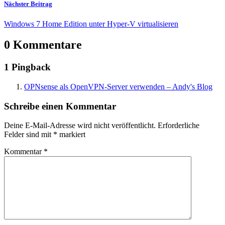
Nächster Beitrag
Windows 7 Home Edition unter Hyper-V virtualisieren
0 Kommentare
1 Pingback
OPNsense als OpenVPN-Server verwenden – Andy's Blog
Schreibe einen Kommentar
Deine E-Mail-Adresse wird nicht veröffentlicht.
Erforderliche
Felder sind mit
*
markiert
Kommentar
*