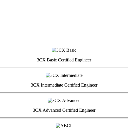
3CX Basic Certified Engineer
3CX Intermediate Certified Engineer
3CX Advanced Certified Engineer