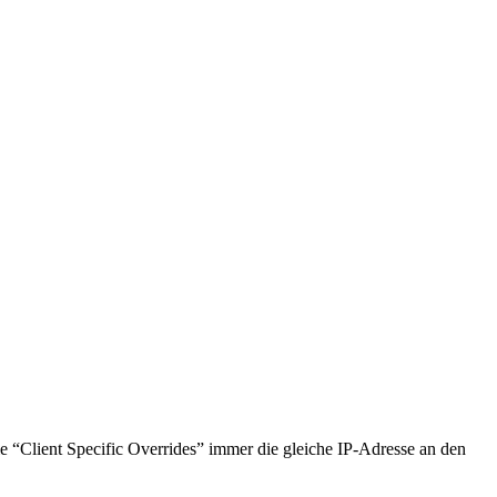
ie “Client Specific Overrides” immer die gleiche IP-Adresse an den