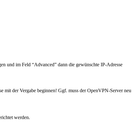
agen und im Feld “Advanced” dann die gewünschte IP-Adresse
resse mit der Vergabe beginnen! Ggf. muss der OpenVPN-Server neu
richtet werden.