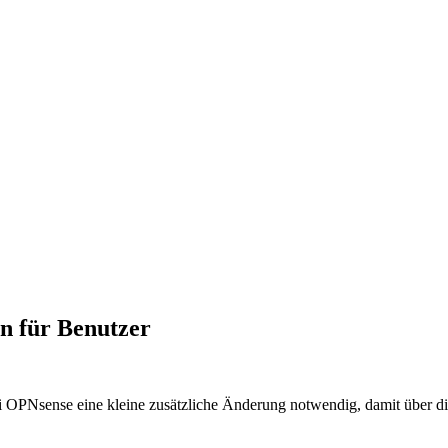
n für Benutzer
bei OPNsense eine kleine zusätzliche Änderung notwendig, damit über d