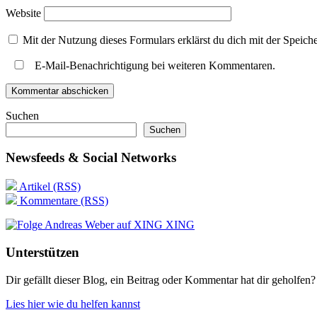
Website
Mit der Nutzung dieses Formulars erklärst du dich mit der Speic
E-Mail-Benachrichtigung bei weiteren Kommentaren.
Suchen
Suchen
Newsfeeds & Social Networks
Artikel (RSS)
Kommentare (RSS)
XING
Unterstützen
Dir gefällt dieser Blog, ein Beitrag oder Kommentar hat dir geholfen?
Lies hier wie du helfen kannst