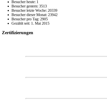
Besucher heute: 1
Besucher gestern: 3513
Besucher letzte Woche: 20339
Besucher dieser Monat: 23942
Besucher pro Tag: 2905
Gezählt seit: 1. Mai 2015
Zertifizierungen