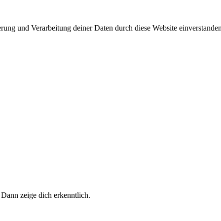
herung und Verarbeitung deiner Daten durch diese Website einverstande
 Dann zeige dich erkenntlich.