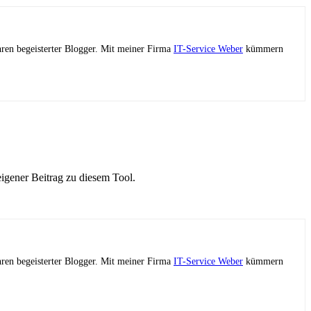
ahren begeisterter Blogger. Mit meiner Firma
IT-Service Weber
kümmern
igener Beitrag zu diesem Tool.
ahren begeisterter Blogger. Mit meiner Firma
IT-Service Weber
kümmern