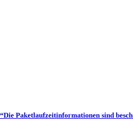
“Die Paketlaufzeitinformationen sind besch