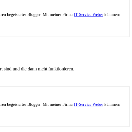
ahren begeisterter Blogger. Mit meiner Firma
IT-Service Weber
kümmern
rt sind und die dann nicht funktionieren.
ahren begeisterter Blogger. Mit meiner Firma
IT-Service Weber
kümmern