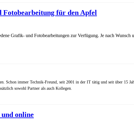
d Fotobearbeitung für den Apfel
chiedene Grafik- und Fotobearbeitungen zur Verfügung. Je nach Wunsch
zen. Schon immer Technik-Freund, seit 2001 in der IT tätig und seit über 15 J
ätzlich sowohl Partner als auch Kollegen.
 und online