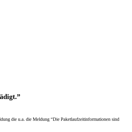
ädigt.”
dung die u.a. die Meldung “Die Paketlaufzeitinformationen sind