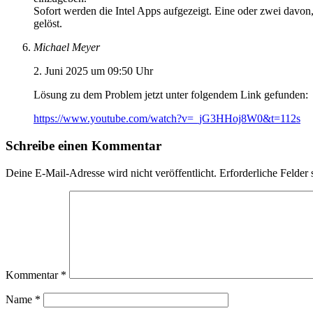
Sofort werden die Intel Apps aufgezeigt. Eine oder zwei davo
gelöst.
Michael Meyer
2. Juni 2025 um 09:50 Uhr
Lösung zu dem Problem jetzt unter folgendem Link gefunden:
https://www.youtube.com/watch?v=_jG3HHoj8W0&t=112s
Schreibe einen Kommentar
Deine E-Mail-Adresse wird nicht veröffentlicht.
Erforderliche Felder 
Kommentar
*
Name
*