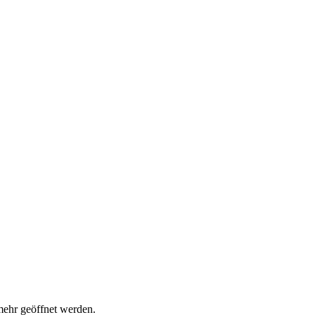
mehr geöffnet werden.