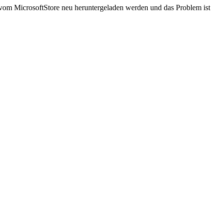
 vom MicrosoftStore neu heruntergeladen werden und das Problem ist