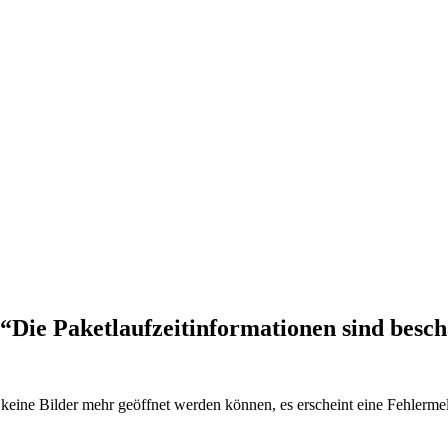
“Die Paketlaufzeitinformationen sind besch
ine Bilder mehr geöffnet werden können, es erscheint eine Fehlermel