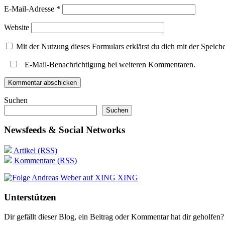
E-Mail-Adresse
*
Website
Mit der Nutzung dieses Formulars erklärst du dich mit der Speic
E-Mail-Benachrichtigung bei weiteren Kommentaren.
Suchen
Suchen
Newsfeeds & Social Networks
Artikel (RSS)
Kommentare (RSS)
XING
Unterstützen
Dir gefällt dieser Blog, ein Beitrag oder Kommentar hat dir geholfen?