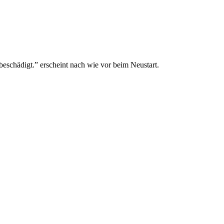
eschädigt.” erscheint nach wie vor beim Neustart.