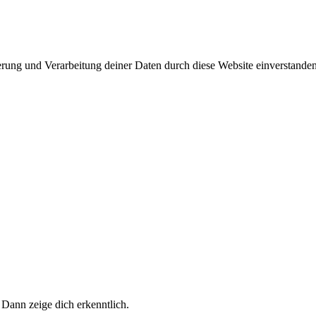
herung und Verarbeitung deiner Daten durch diese Website einverstande
 Dann zeige dich erkenntlich.