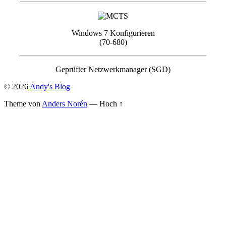
Windows 7 Konfigurieren
(70-680)
Geprüfter Netzwerkmanager (SGD)
© 2026
Andy's Blog
Theme von
Anders Norén
—
Hoch ↑