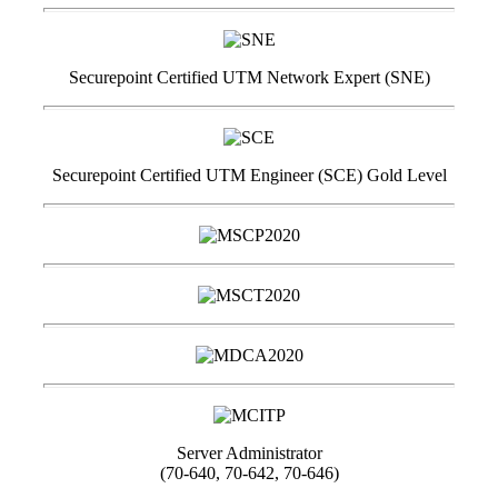
Securepoint Certified UTM Network Expert (SNE)
Securepoint Certified UTM Engineer (SCE) Gold Level
Server Administrator
(70-640, 70-642, 70-646)