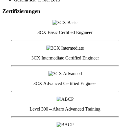
Zertifizierungen
3CX Basic Certified Engineer
3CX Intermediate Certified Engineer
3CX Advanced Certified Engineer
Level 300 – Altaro Advanced Training