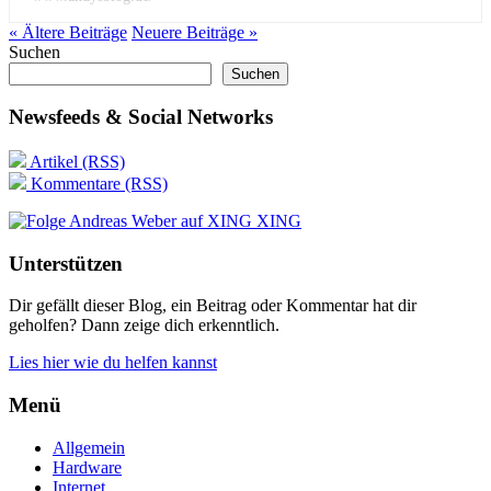
« Ältere
Beiträge
Neuere
Beiträge
»
Suchen
Suchen
Newsfeeds & Social Networks
Artikel (RSS)
Kommentare (RSS)
XING
Unterstützen
Dir gefällt dieser Blog, ein Beitrag oder Kommentar hat dir
geholfen? Dann zeige dich erkenntlich.
Lies hier wie du helfen kannst
Menü
Allgemein
Hardware
Internet