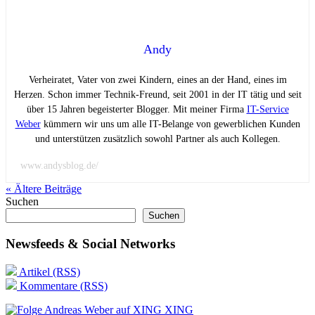
Andy
Verheiratet, Vater von zwei Kindern, eines an der Hand, eines im
Herzen. Schon immer Technik-Freund, seit 2001 in der IT tätig und seit
über 15 Jahren begeisterter Blogger. Mit meiner Firma
IT-Service
Weber
kümmern wir uns um alle IT-Belange von gewerblichen Kunden
und unterstützen zusätzlich sowohl Partner als auch Kollegen.
www.andysblog.de/
« Ältere
Beiträge
Suchen
Suchen
Newsfeeds & Social Networks
Artikel (RSS)
Kommentare (RSS)
XING