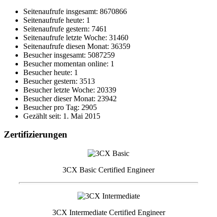
Seitenaufrufe insgesamt: 8670866
Seitenaufrufe heute: 1
Seitenaufrufe gestern: 7461
Seitenaufrufe letzte Woche: 31460
Seitenaufrufe diesen Monat: 36359
Besucher insgesamt: 5087259
Besucher momentan online: 1
Besucher heute: 1
Besucher gestern: 3513
Besucher letzte Woche: 20339
Besucher dieser Monat: 23942
Besucher pro Tag: 2905
Gezählt seit: 1. Mai 2015
Zertifizierungen
3CX Basic Certified Engineer
3CX Intermediate Certified Engineer