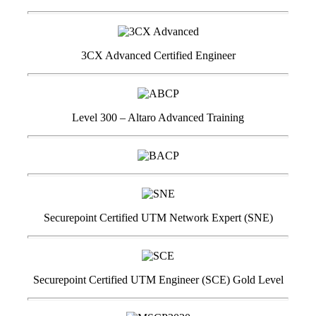
3CX Advanced Certified Engineer
Level 300 – Altaro Advanced Training
Securepoint Certified UTM Network Expert (SNE)
Securepoint Certified UTM Engineer (SCE) Gold Level