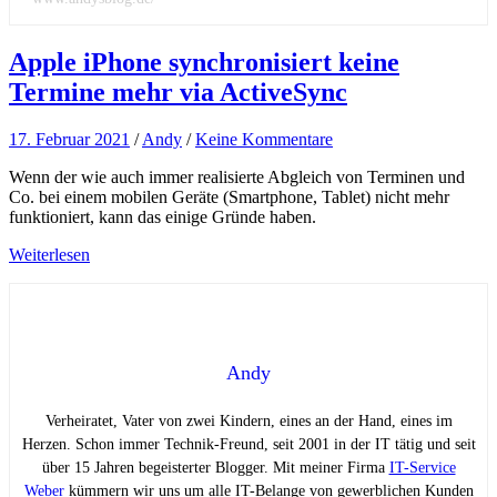
Apple iPhone synchronisiert keine
Termine mehr via ActiveSync
17. Februar 2021
/
Andy
/
Keine Kommentare
Wenn der wie auch immer realisierte Abgleich von Terminen und
Co. bei einem mobilen Geräte (Smartphone, Tablet) nicht mehr
funktioniert, kann das einige Gründe haben.
Weiterlesen
Andy
Verheiratet, Vater von zwei Kindern, eines an der Hand, eines im
Herzen. Schon immer Technik-Freund, seit 2001 in der IT tätig und seit
über 15 Jahren begeisterter Blogger. Mit meiner Firma
IT-Service
Weber
kümmern wir uns um alle IT-Belange von gewerblichen Kunden