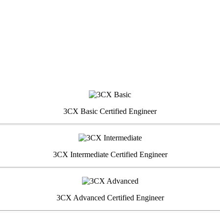
3CX Basic Certified Engineer
3CX Intermediate Certified Engineer
3CX Advanced Certified Engineer