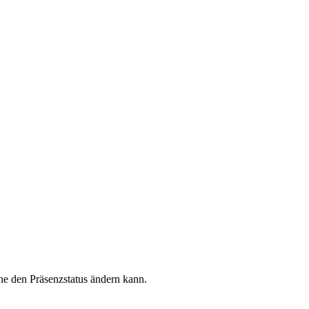
e den Präsenzstatus ändern kann.