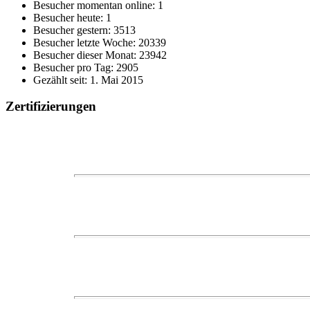
Besucher momentan online: 1
Besucher heute: 1
Besucher gestern: 3513
Besucher letzte Woche: 20339
Besucher dieser Monat: 23942
Besucher pro Tag: 2905
Gezählt seit: 1. Mai 2015
Zertifizierungen