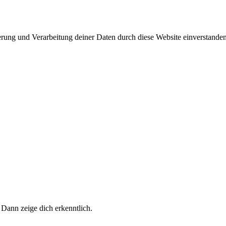
herung und Verarbeitung deiner Daten durch diese Website einverstande
 Dann zeige dich erkenntlich.