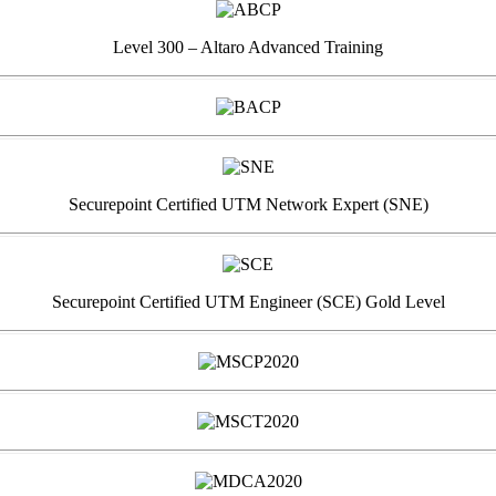
Level 300 – Altaro Advanced Training
Securepoint Certified UTM Network Expert (SNE)
Securepoint Certified UTM Engineer (SCE) Gold Level