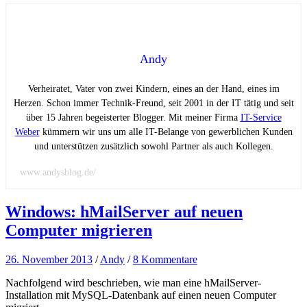
Andy
Verheiratet, Vater von zwei Kindern, eines an der Hand, eines im
Herzen. Schon immer Technik-Freund, seit 2001 in der IT tätig und seit
über 15 Jahren begeisterter Blogger. Mit meiner Firma
IT-Service
Weber
kümmern wir uns um alle IT-Belange von gewerblichen Kunden
und unterstützen zusätzlich sowohl Partner als auch Kollegen.
www.andysblog.de/
Windows: hMailServer auf neuen
Computer migrieren
26. November 2013
/
Andy
/
8 Kommentare
Nachfolgend wird beschrieben, wie man eine hMailServer-
Installation mit MySQL-Datenbank auf einen neuen Computer