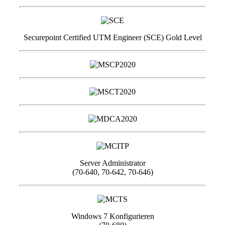
Securepoint Certified UTM Engineer (SCE) Gold Level
Server Administrator
(70-640, 70-642, 70-646)
Windows 7 Konfigurieren