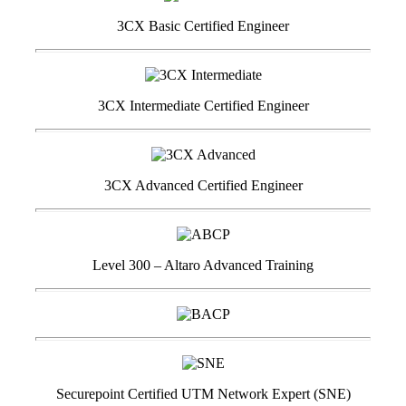
3CX Basic Certified Engineer
3CX Intermediate Certified Engineer
3CX Advanced Certified Engineer
Level 300 – Altaro Advanced Training
Securepoint Certified UTM Network Expert (SNE)