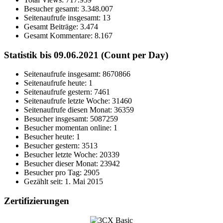
Besucher gesamt:
3.348.007
Seitenaufrufe insgesamt:
13
Gesamt Beiträge:
3.474
Gesamt Kommentare:
8.167
Statistik bis 09.06.2021 (Count per Day)
Seitenaufrufe insgesamt: 8670866
Seitenaufrufe heute: 1
Seitenaufrufe gestern: 7461
Seitenaufrufe letzte Woche: 31460
Seitenaufrufe diesen Monat: 36359
Besucher insgesamt: 5087259
Besucher momentan online: 1
Besucher heute: 1
Besucher gestern: 3513
Besucher letzte Woche: 20339
Besucher dieser Monat: 23942
Besucher pro Tag: 2905
Gezählt seit: 1. Mai 2015
Zertifizierungen