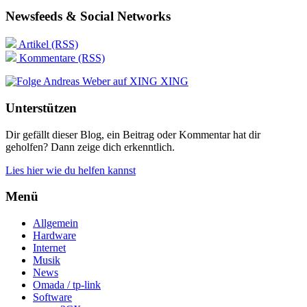
Newsfeeds & Social Networks
Artikel (RSS)
Kommentare (RSS)
XING
Unterstützen
Dir gefällt dieser Blog, ein Beitrag oder Kommentar hat dir
geholfen? Dann zeige dich erkenntlich.
Lies hier wie du helfen kannst
Menü
Allgemein
Hardware
Internet
Musik
News
Omada / tp-link
Software