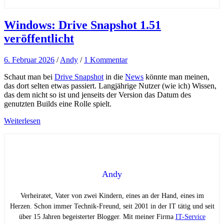
Windows: Drive Snapshot 1.51
veröffentlicht
6. Februar 2026
/
Andy
/
1 Kommentar
Schaut man bei
Drive Snapshot
in die
News
könnte man meinen,
das dort selten etwas passiert. Langjährige Nutzer (wie ich) Wissen,
das dem nicht so ist und jenseits der Version das Datum des
genutzten Builds eine Rolle spielt.
Weiterlesen
Andy
Verheiratet, Vater von zwei Kindern, eines an der Hand, eines im
Herzen. Schon immer Technik-Freund, seit 2001 in der IT tätig und seit
über 15 Jahren begeisterter Blogger. Mit meiner Firma
IT-Service