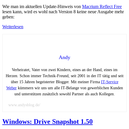
Wie man im aktuellen Update-Hinweis von
Macrium Reflect Free
lesen kann, wird es wohl nach Version 8 keine neue Ausgabe mehr
geben:
Weiterlesen
Andy
Verheiratet, Vater von zwei Kindern, eines an der Hand, eines im
Herzen. Schon immer Technik-Freund, seit 2001 in der IT tätig und seit
über 15 Jahren begeisterter Blogger. Mit meiner Firma
IT-Service
Weber
kümmern wir uns um alle IT-Belange von gewerblichen Kunden
und unterstützen zusätzlich sowohl Partner als auch Kollegen.
www.andysblog.de/
Windows: Drive Snapshot 1.50