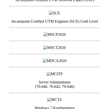
Securepoint Certified UTM Engineer (SCE) Gold Level
Server Administrator
(70-640, 70-642, 70-646)
Windows 7 Konfigurieren