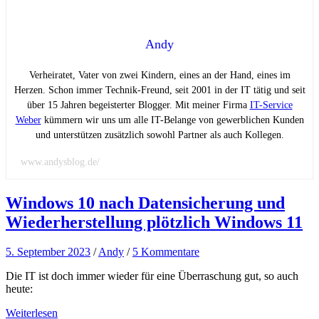
Andy
Verheiratet, Vater von zwei Kindern, eines an der Hand, eines im
Herzen. Schon immer Technik-Freund, seit 2001 in der IT tätig und seit
über 15 Jahren begeisterter Blogger. Mit meiner Firma
IT-Service
Weber
kümmern wir uns um alle IT-Belange von gewerblichen Kunden
und unterstützen zusätzlich sowohl Partner als auch Kollegen.
www.andysblog.de/
Windows 10 nach Datensicherung und
Wiederherstellung plötzlich Windows 11
5. September 2023
/
Andy
/
5 Kommentare
Die IT ist doch immer wieder für eine Überraschung gut, so auch
heute:
Weiterlesen