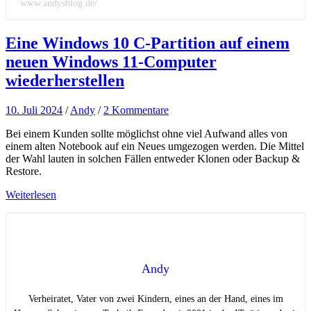
www.andysblog.de/
Eine Windows 10 C-Partition auf einem
neuen Windows 11-Computer
wiederherstellen
10. Juli 2024
/
Andy
/
2 Kommentare
Bei einem Kunden sollte möglichst ohne viel Aufwand alles von
einem alten Notebook auf ein Neues umgezogen werden. Die Mittel
der Wahl lauten in solchen Fällen entweder Klonen oder Backup &
Restore.
Weiterlesen
Andy
Verheiratet, Vater von zwei Kindern, eines an der Hand, eines im