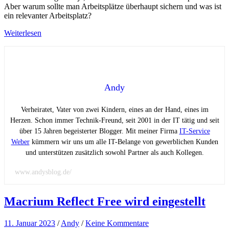
Aber warum sollte man Arbeitsplätze überhaupt sichern und was ist
ein relevanter Arbeitsplatz?
Weiterlesen
Andy
Verheiratet, Vater von zwei Kindern, eines an der Hand, eines im
Herzen. Schon immer Technik-Freund, seit 2001 in der IT tätig und seit
über 15 Jahren begeisterter Blogger. Mit meiner Firma
IT-Service
Weber
kümmern wir uns um alle IT-Belange von gewerblichen Kunden
und unterstützen zusätzlich sowohl Partner als auch Kollegen.
www.andysblog.de/
Macrium Reflect Free wird eingestellt
11. Januar 2023
/
Andy
/
Keine Kommentare