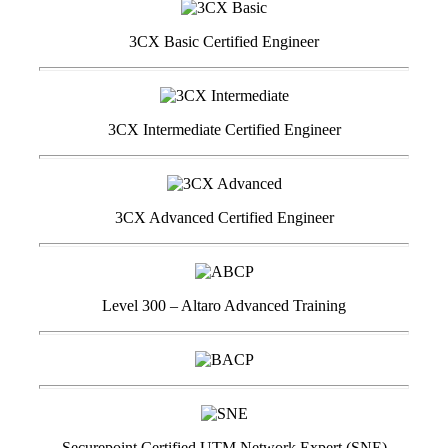
3CX Basic Certified Engineer
3CX Intermediate Certified Engineer
3CX Advanced Certified Engineer
Level 300 – Altaro Advanced Training
Securepoint Certified UTM Network Expert (SNE)