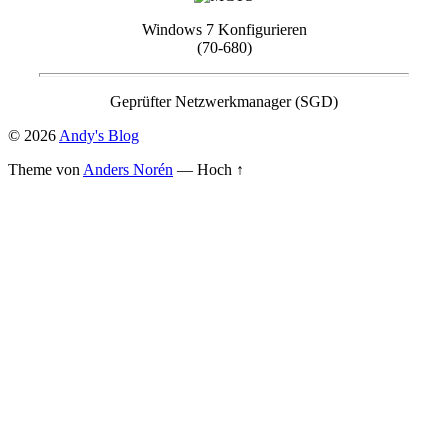
Windows 7 Konfigurieren
(70-680)
Geprüfter Netzwerkmanager (SGD)
© 2026
Andy's Blog
Theme von
Anders Norén
—
Hoch ↑