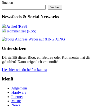
Suchen
Suchen
Newsfeeds & Social Networks
Artikel (RSS)
Kommentare (RSS)
XING
Unterstützen
Dir gefällt dieser Blog, ein Beitrag oder Kommentar hat dir
geholfen? Dann zeige dich erkenntlich.
Lies hier wie du helfen kannst
Menü
Allgemein
Hardware
Internet
Musik
News