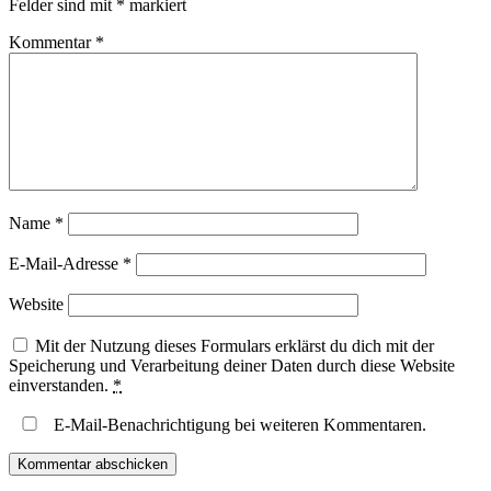
Felder sind mit
*
markiert
Kommentar
*
Name
*
E-Mail-Adresse
*
Website
Mit der Nutzung dieses Formulars erklärst du dich mit der
Speicherung und Verarbeitung deiner Daten durch diese Website
einverstanden.
*
E-Mail-Benachrichtigung bei weiteren Kommentaren.