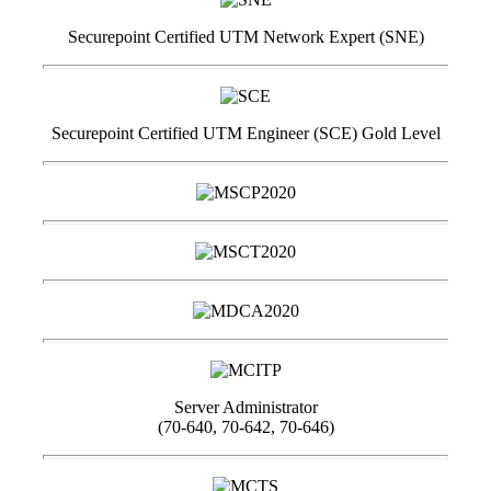
Securepoint Certified UTM Network Expert (SNE)
Securepoint Certified UTM Engineer (SCE) Gold Level
Server Administrator
(70-640, 70-642, 70-646)