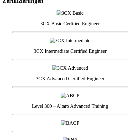
Zertifizierungen
3CX Basic Certified Engineer
3CX Intermediate Certified Engineer
3CX Advanced Certified Engineer
Level 300 – Altaro Advanced Training