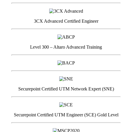
3CX Advanced Certified Engineer
Level 300 – Altaro Advanced Training
Securepoint Certified UTM Network Expert (SNE)
Securepoint Certified UTM Engineer (SCE) Gold Level