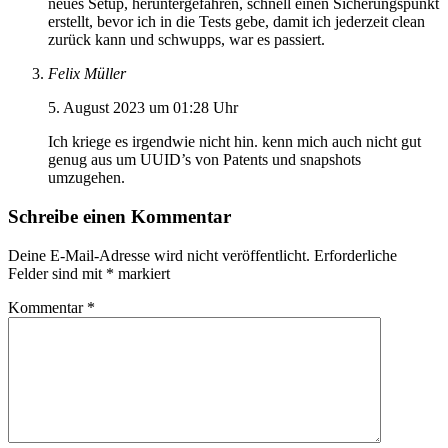
neues Setup, heruntergefahren, schnell einen Sicherungspunkt
erstellt, bevor ich in die Tests gebe, damit ich jederzeit clean
zurück kann und schwupps, war es passiert.
Felix Müller
5. August 2023 um 01:28 Uhr
Ich kriege es irgendwie nicht hin. kenn mich auch nicht gut
genug aus um UUID’s von Patents und snapshots
umzugehen.
Schreibe einen Kommentar
Deine E-Mail-Adresse wird nicht veröffentlicht.
Erforderliche
Felder sind mit
*
markiert
Kommentar
*