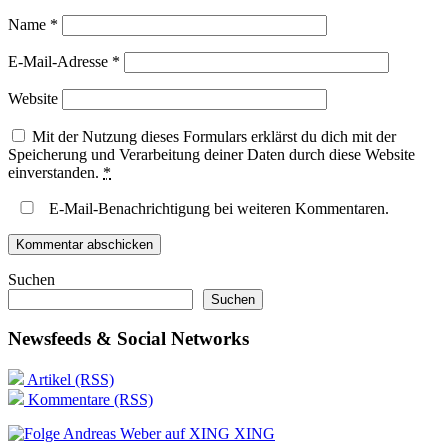
Name
*
E-Mail-Adresse
*
Website
Mit der Nutzung dieses Formulars erklärst du dich mit der
Speicherung und Verarbeitung deiner Daten durch diese Website
einverstanden.
*
E-Mail-Benachrichtigung bei weiteren Kommentaren.
Suchen
Suchen
Newsfeeds & Social Networks
Artikel (RSS)
Kommentare (RSS)
XING