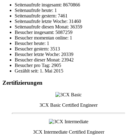
Seitenaufrufe insgesamt: 8670866
Seitenaufrufe heute: 1
Seitenaufrufe gestern: 7461
Seitenaufrufe letzte Woche: 31460
Seitenaufrufe diesen Monat: 36359
Besucher insgesamt: 5087259
Besucher momentan online: 1
Besucher heute: 1
Besucher gestern: 3513
Besucher letzte Woche: 20339
Besucher dieser Monat: 23942
Besucher pro Tag: 2905
Gezählt seit: 1. Mai 2015
Zertifizierungen
3CX Basic Certified Engineer
3CX Intermediate Certified Engineer