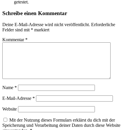
getestet.
Schreibe einen Kommentar
Deine E-Mail-Adresse wird nicht veröffentlicht.
Erforderliche
Felder sind mit
*
markiert
Kommentar
*
Name
*
E-Mail-Adresse
*
Website
Mit der Nutzung dieses Formulars erklärst du dich mit der
Speicherung und Verarbeitung deiner Daten durch diese Website