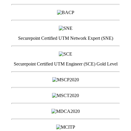
Securepoint Certified UTM Network Expert (SNE)
Securepoint Certified UTM Engineer (SCE) Gold Level