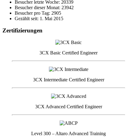
Besucher letzte Woche: 20339
Besucher dieser Monat: 23942
Besucher pro Tag: 2905
Gezählt seit: 1. Mai 2015
Zertifizierungen
3CX Basic Certified Engineer
3CX Intermediate Certified Engineer
3CX Advanced Certified Engineer
Level 300 – Altaro Advanced Training