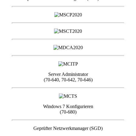
Server Administrator
(70-640, 70-642, 70-646)
Windows 7 Konfigurieren
(70-680)
Geprüfter Netzwerkmanager (SGD)