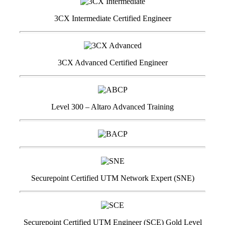
3CX Intermediate Certified Engineer
3CX Advanced Certified Engineer
Level 300 – Altaro Advanced Training
Securepoint Certified UTM Network Expert (SNE)
Securepoint Certified UTM Engineer (SCE) Gold Level