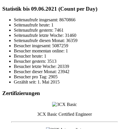
Statistik bis 09.06.2021 (Count per Day)
Seitenaufrufe insgesamt: 8670866
Seitenaufrufe heute: 1
Seitenaufrufe gestern: 7461
Seitenaufrufe letzte Woche: 31460
Seitenaufrufe diesen Monat: 36359
Besucher insgesamt: 5087259
Besucher momentan online: 1
Besucher heute: 1
Besucher gestern: 3513
Besucher letzte Woche: 20339
Besucher dieser Monat: 23942
Besucher pro Tag: 2905
Gezählt seit: 1. Mai 2015
Zertifizierungen
3CX Basic Certified Engineer