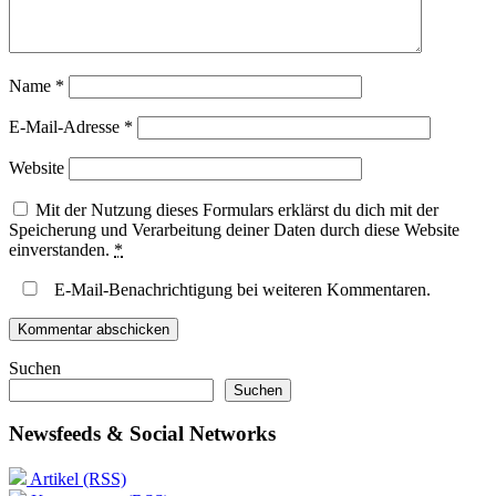
Name
*
E-Mail-Adresse
*
Website
Mit der Nutzung dieses Formulars erklärst du dich mit der
Speicherung und Verarbeitung deiner Daten durch diese Website
einverstanden.
*
E-Mail-Benachrichtigung bei weiteren Kommentaren.
Suchen
Suchen
Newsfeeds & Social Networks
Artikel (RSS)