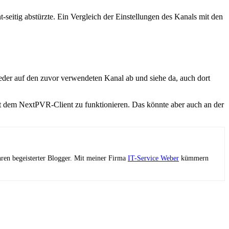
seitig abstürzte. Ein Vergleich der Einstellungen des Kanals mit den
eder auf den zuvor verwendeten Kanal ab und siehe da, auch dort
t dem NextPVR-Client zu funktionieren. Das könnte aber auch an der
ahren begeisterter Blogger. Mit meiner Firma
IT-Service Weber
kümmern