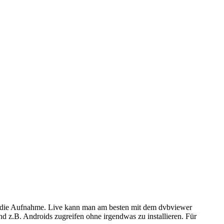
ür die Aufnahme. Live kann man am besten mit dem dvbviewer
 z.B. Androids zugreifen ohne irgendwas zu installieren. Für