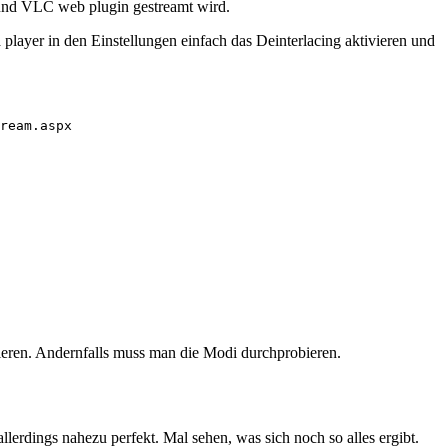
 und VLC web plugin gestreamt wird.
er in den Einstellungen einfach das Deinterlacing aktivieren und
ream.aspx
nieren. Andernfalls muss man die Modi durchprobieren.
llerdings nahezu perfekt. Mal sehen, was sich noch so alles ergibt.