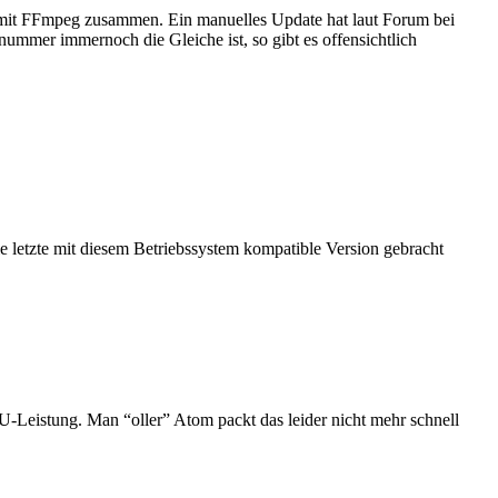
 mit FFmpeg zusammen. Ein manuelles Update hat laut Forum bei
nummer immernoch die Gleiche ist, so gibt es offensichtlich
letzte mit diesem Betriebssystem kompatible Version gebracht
U-Leistung. Man “oller” Atom packt das leider nicht mehr schnell