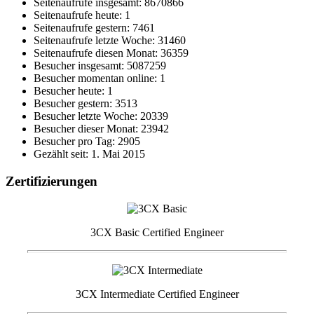
Seitenaufrufe insgesamt: 8670866
Seitenaufrufe heute: 1
Seitenaufrufe gestern: 7461
Seitenaufrufe letzte Woche: 31460
Seitenaufrufe diesen Monat: 36359
Besucher insgesamt: 5087259
Besucher momentan online: 1
Besucher heute: 1
Besucher gestern: 3513
Besucher letzte Woche: 20339
Besucher dieser Monat: 23942
Besucher pro Tag: 2905
Gezählt seit: 1. Mai 2015
Zertifizierungen
3CX Basic Certified Engineer
3CX Intermediate Certified Engineer