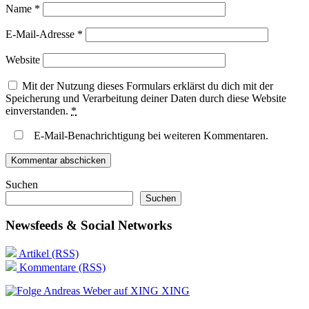
Name
*
E-Mail-Adresse
*
Website
Mit der Nutzung dieses Formulars erklärst du dich mit der
Speicherung und Verarbeitung deiner Daten durch diese Website
einverstanden.
*
E-Mail-Benachrichtigung bei weiteren Kommentaren.
Suchen
Suchen
Newsfeeds & Social Networks
Artikel (RSS)
Kommentare (RSS)
XING