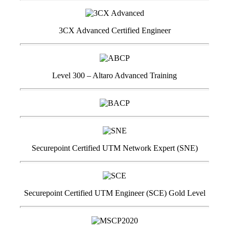
3CX Advanced Certified Engineer
Level 300 – Altaro Advanced Training
Securepoint Certified UTM Network Expert (SNE)
Securepoint Certified UTM Engineer (SCE) Gold Level