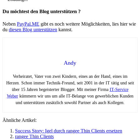
Du möchtest den Blog unterstützen ?
Neben
PayPal.ME
gibt es noch weitere Möglichkeiten, lies hier wie
du
diesen Blog unterstützen
kannst.
Andy
Verheiratet, Vater von zwei Kindern, eines an der Hand, eines im
Herzen. Schon immer Technik-Freund, seit 2001 in der IT tätig und seit
über 15 Jahren begeisterter Blogger. Mit meiner Firma
IT-Service
Weber
kümmern wir uns um alle IT-Belange von gewerblichen Kunden
und unterstützen zusätzlich sowohl Partner als auch Kollegen.
Ähnliche Artikel:
Success Story: Igel durch rangee Thin Clients ersetzen
rangee Thin Clients