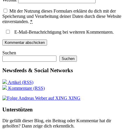
Mit der Nutzung dieses Formulars erklärst du dich mit der
Speicherung und Verarbeitung deiner Daten durch diese Website
einverstanden.
*
E-Mail-Benachrichtigung bei weiteren Kommentaren.
Suchen
Suchen
Newsfeeds & Social Networks
Artikel (RSS)
Kommentare (RSS)
XING
Unterstützen
Dir gefällt dieser Blog, ein Beitrag oder Kommentar hat dir
geholfen? Dann zeige dich erkenntlich.