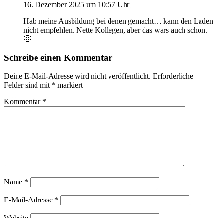
16. Dezember 2025 um 10:57 Uhr
Hab meine Ausbildung bei denen gemacht… kann den Laden
nicht empfehlen. Nette Kollegen, aber das wars auch schon.
🙂
Schreibe einen Kommentar
Deine E-Mail-Adresse wird nicht veröffentlicht.
Erforderliche
Felder sind mit
*
markiert
Kommentar
*
Name
*
E-Mail-Adresse
*
Website