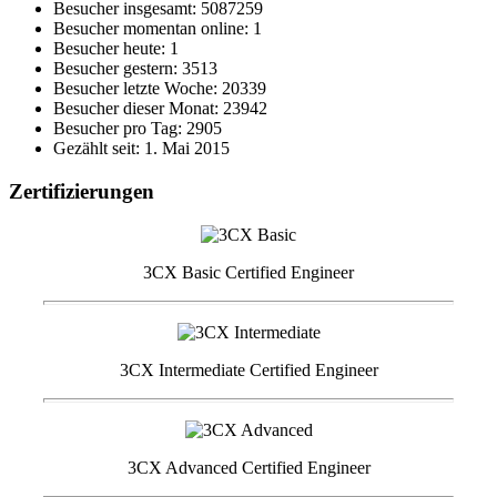
Besucher insgesamt: 5087259
Besucher momentan online: 1
Besucher heute: 1
Besucher gestern: 3513
Besucher letzte Woche: 20339
Besucher dieser Monat: 23942
Besucher pro Tag: 2905
Gezählt seit: 1. Mai 2015
Zertifizierungen
3CX Basic Certified Engineer
3CX Intermediate Certified Engineer
3CX Advanced Certified Engineer