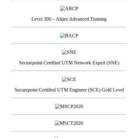
Level 300 – Altaro Advanced Training
Securepoint Certified UTM Network Expert (SNE)
Securepoint Certified UTM Engineer (SCE) Gold Level