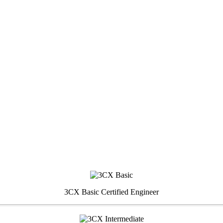
3CX Basic Certified Engineer