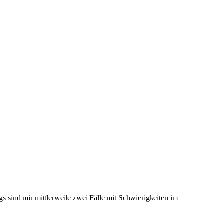
ngs sind mir mittlerweile zwei Fälle mit Schwierigkeiten im