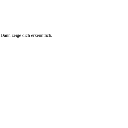
 Dann zeige dich erkenntlich.