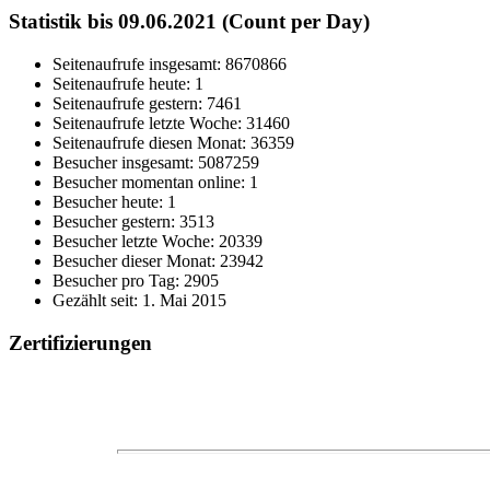
Statistik bis 09.06.2021 (Count per Day)
Seitenaufrufe insgesamt: 8670866
Seitenaufrufe heute: 1
Seitenaufrufe gestern: 7461
Seitenaufrufe letzte Woche: 31460
Seitenaufrufe diesen Monat: 36359
Besucher insgesamt: 5087259
Besucher momentan online: 1
Besucher heute: 1
Besucher gestern: 3513
Besucher letzte Woche: 20339
Besucher dieser Monat: 23942
Besucher pro Tag: 2905
Gezählt seit: 1. Mai 2015
Zertifizierungen