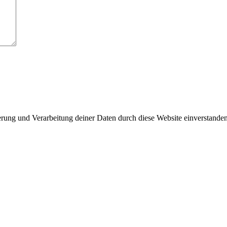
herung und Verarbeitung deiner Daten durch diese Website einverstande