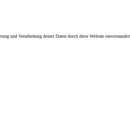
herung und Verarbeitung deiner Daten durch diese Website einverstande