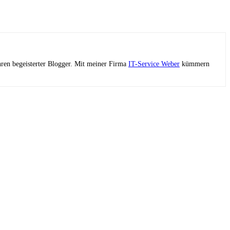
ahren begeisterter Blogger. Mit meiner Firma
IT-Service Weber
kümmern