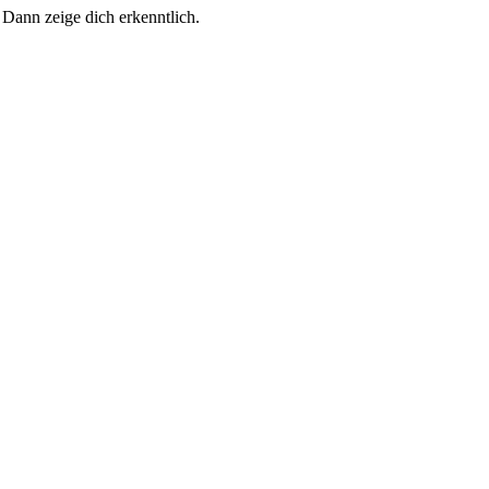
 Dann zeige dich erkenntlich.