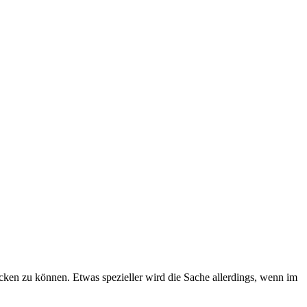
ken zu können. Etwas spezieller wird die Sache allerdings, wenn im