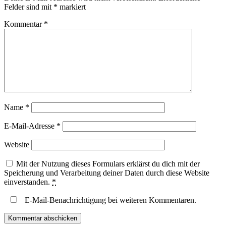
Felder sind mit
*
markiert
Kommentar
*
Name
*
E-Mail-Adresse
*
Website
Mit der Nutzung dieses Formulars erklärst du dich mit der
Speicherung und Verarbeitung deiner Daten durch diese Website
einverstanden.
*
E-Mail-Benachrichtigung bei weiteren Kommentaren.