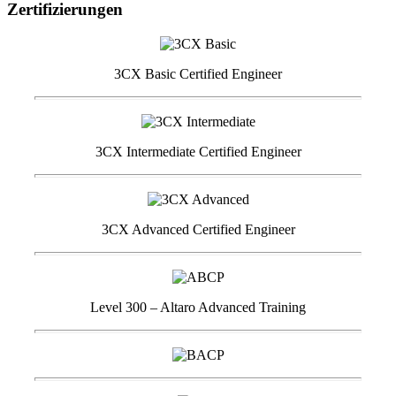
Zertifizierungen
3CX Basic Certified Engineer
3CX Intermediate Certified Engineer
3CX Advanced Certified Engineer
Level 300 – Altaro Advanced Training