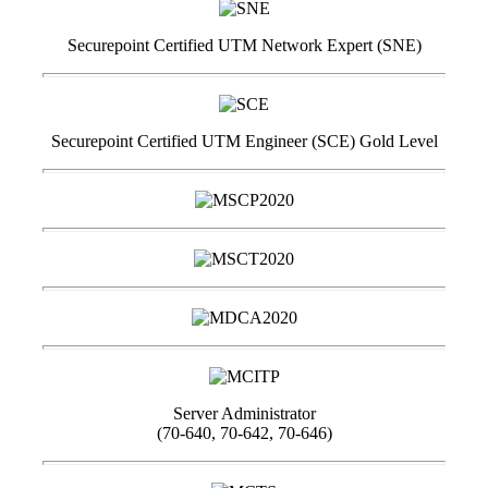
Securepoint Certified UTM Network Expert (SNE)
Securepoint Certified UTM Engineer (SCE) Gold Level
Server Administrator
(70-640, 70-642, 70-646)