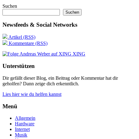
Suchen
Suchen
Newsfeeds & Social Networks
Artikel (RSS)
Kommentare (RSS)
XING
Unterstützen
Dir gefällt dieser Blog, ein Beitrag oder Kommentar hat dir
geholfen? Dann zeige dich erkenntlich.
Lies hier wie du helfen kannst
Menü
Allgemein
Hardware
Internet
Musik