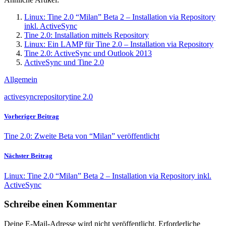
Linux: Tine 2.0 “Milan” Beta 2 – Installation via Repository
inkl. ActiveSync
Tine 2.0: Installation mittels Repository
Linux: Ein LAMP für Tine 2.0 – Installation via Repository
Tine 2.0: ActiveSync und Outlook 2013
ActiveSync und Tine 2.0
Allgemein
activesync
repository
tine 2.0
Vorheriger Beitrag
Tine 2.0: Zweite Beta von “Milan” veröffentlicht
Nächster Beitrag
Linux: Tine 2.0 “Milan” Beta 2 – Installation via Repository inkl.
ActiveSync
Schreibe einen Kommentar
Deine E-Mail-Adresse wird nicht veröffentlicht.
Erforderliche