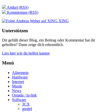
Artikel (RSS)
Kommentare (RSS)
XING
Unterstützen
Dir gefällt dieser Blog, ein Beitrag oder Kommentar hat dir
geholfen? Dann zeige dich erkenntlich.
Lies hier wie du helfen kannst
Menü
Allgemein
Hardware
Internet
Musik
News
Omada / tp-link
Software
3CX
ansitel