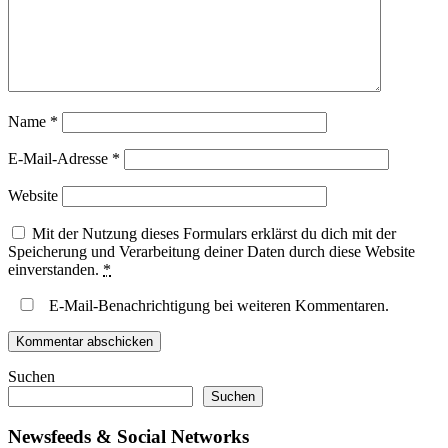
Name
*
E-Mail-Adresse
*
Website
Mit der Nutzung dieses Formulars erklärst du dich mit der
Speicherung und Verarbeitung deiner Daten durch diese Website
einverstanden.
*
E-Mail-Benachrichtigung bei weiteren Kommentaren.
Suchen
Suchen
Newsfeeds & Social Networks