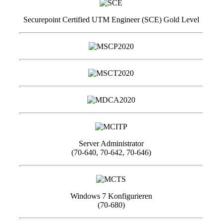
Securepoint Certified UTM Engineer (SCE) Gold Level
Server Administrator
(70-640, 70-642, 70-646)
Windows 7 Konfigurieren
(70-680)