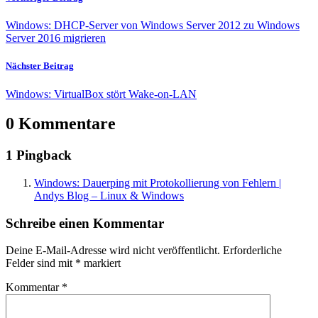
Windows: DHCP-Server von Windows Server 2012 zu Windows
Server 2016 migrieren
Nächster Beitrag
Windows: VirtualBox stört Wake-on-LAN
0 Kommentare
1 Pingback
Windows: Dauerping mit Protokollierung von Fehlern |
Andys Blog – Linux & Windows
Schreibe einen Kommentar
Deine E-Mail-Adresse wird nicht veröffentlicht.
Erforderliche
Felder sind mit
*
markiert
Kommentar
*