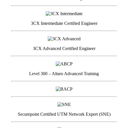
3CX Intermediate Certified Engineer
3CX Advanced Certified Engineer
Level 300 – Altaro Advanced Training
Securepoint Certified UTM Network Expert (SNE)