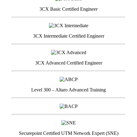
3CX Basic Certified Engineer
3CX Intermediate Certified Engineer
3CX Advanced Certified Engineer
Level 300 – Altaro Advanced Training
Securepoint Certified UTM Network Expert (SNE)