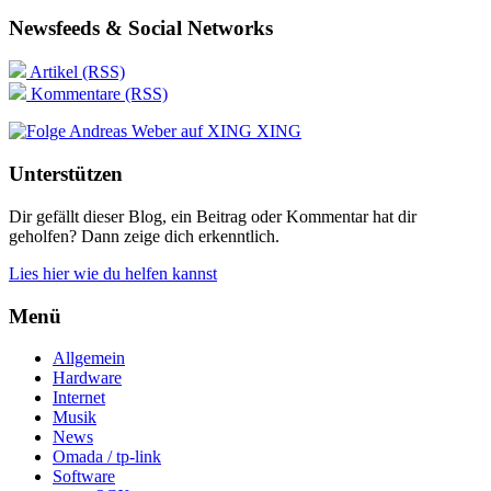
Newsfeeds & Social Networks
Artikel (RSS)
Kommentare (RSS)
XING
Unterstützen
Dir gefällt dieser Blog, ein Beitrag oder Kommentar hat dir
geholfen? Dann zeige dich erkenntlich.
Lies hier wie du helfen kannst
Menü
Allgemein
Hardware
Internet
Musik
News
Omada / tp-link
Software