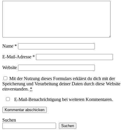
Name
*
E-Mail-Adresse
*
Website
Mit der Nutzung dieses Formulars erklärst du dich mit der
Speicherung und Verarbeitung deiner Daten durch diese Website
einverstanden.
*
E-Mail-Benachrichtigung bei weiteren Kommentaren.
Suchen
Suchen