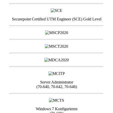
Securepoint Certified UTM Engineer (SCE) Gold Level
Server Administrator
(70-640, 70-642, 70-646)
Windows 7 Konfigurieren