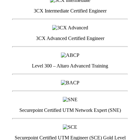
3CX Intermediate Certified Engineer
3CX Advanced Certified Engineer
Level 300 – Altaro Advanced Training
Securepoint Certified UTM Network Expert (SNE)
Securepoint Certified UTM Engineer (SCE) Gold Level