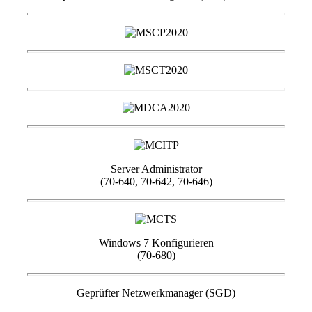
Server Administrator
(70-640, 70-642, 70-646)
Windows 7 Konfigurieren
(70-680)
Geprüfter Netzwerkmanager (SGD)