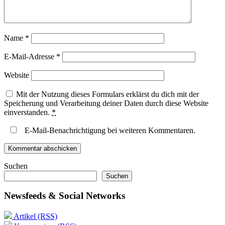
Name
*
E-Mail-Adresse
*
Website
Mit der Nutzung dieses Formulars erklärst du dich mit der
Speicherung und Verarbeitung deiner Daten durch diese Website
einverstanden.
*
E-Mail-Benachrichtigung bei weiteren Kommentaren.
Suchen
Suchen
Newsfeeds & Social Networks
Artikel (RSS)