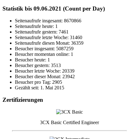
Statistik bis 09.06.2021 (Count per Day)
Seitenaufrufe insgesamt: 8670866
Seitenaufrufe heute: 1
Seitenaufrufe gestern: 7461
Seitenaufrufe letzte Woche: 31460
Seitenaufrufe diesen Monat: 36359
Besucher insgesamt: 5087259
Besucher momentan online: 1
Besucher heute: 1
Besucher gestern: 3513
Besucher letzte Woche: 20339
Besucher dieser Monat: 23942
Besucher pro Tag: 2905
Gezählt seit: 1. Mai 2015
Zertifizierungen
3CX Basic Certified Engineer