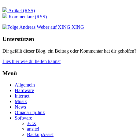
Artikel (RSS)
Kommentare (RSS)
XING
Unterstützen
Dir gefällt dieser Blog, ein Beitrag oder Kommentar hat dir geholfen?
Lies hier wie du helfen kannst
Menü
Allgemein
Hardware
Internet
Musik
News
Omada / tp-link
Software
3CX
ansitel
BackupAssist