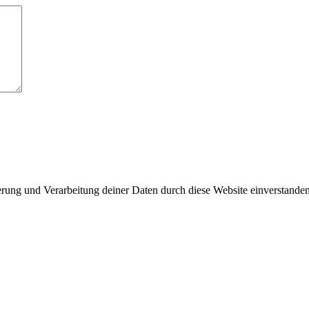
herung und Verarbeitung deiner Daten durch diese Website einverstande