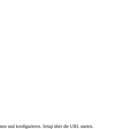
n und konfigurieren. Setup über die URL starten.