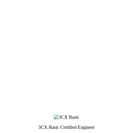
3CX Basic Certified Engineer