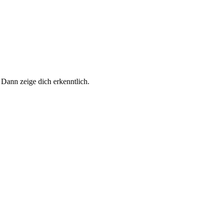
 Dann zeige dich erkenntlich.