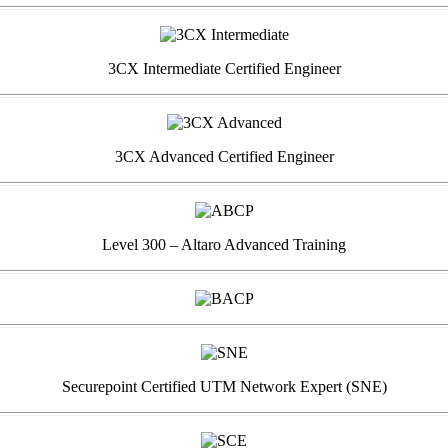
3CX Intermediate Certified Engineer
3CX Advanced Certified Engineer
Level 300 – Altaro Advanced Training
Securepoint Certified UTM Network Expert (SNE)