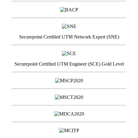
Securepoint Certified UTM Network Expert (SNE)
Securepoint Certified UTM Engineer (SCE) Gold Level