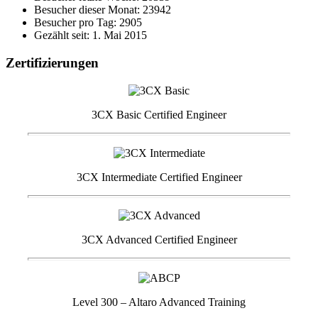
Besucher dieser Monat: 23942
Besucher pro Tag: 2905
Gezählt seit: 1. Mai 2015
Zertifizierungen
3CX Basic Certified Engineer
3CX Intermediate Certified Engineer
3CX Advanced Certified Engineer
Level 300 – Altaro Advanced Training