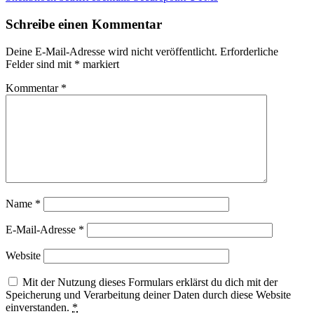
Schreibe einen Kommentar
Deine E-Mail-Adresse wird nicht veröffentlicht.
Erforderliche
Felder sind mit
*
markiert
Kommentar
*
Name
*
E-Mail-Adresse
*
Website
Mit der Nutzung dieses Formulars erklärst du dich mit der
Speicherung und Verarbeitung deiner Daten durch diese Website
einverstanden.
*