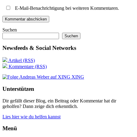
E-Mail-Benachrichtigung bei weiteren Kommentaren.
Suchen
Suchen
Newsfeeds & Social Networks
Artikel (RSS)
Kommentare (RSS)
XING
Unterstützen
Dir gefällt dieser Blog, ein Beitrag oder Kommentar hat dir
geholfen? Dann zeige dich erkenntlich.
Lies hier wie du helfen kannst
Menü