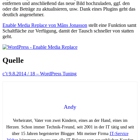
entfernen und anschließend das neue Bild hochzuladen, ggf. den
oder die Beträge zu aktualisieren, usw. Dank eines Plugins geht das
deutlich angenehmer.
Enable Media Replace von Måns Jonasson
stellt eine Funktion samt
Schaltfläche zur Verfügung, damit der Tausch schneller von statten
geht.
Quelle
c’t 9.8.2014 / 18 – WordPress Tuning
Andy
Verheiratet, Vater von zwei Kindern, eines an der Hand, eines im
Herzen. Schon immer Technik-Freund, seit 2001 in der IT tätig und seit
über 15 Jahren begeisterter Blogger. Mit meiner Firma
IT-Service