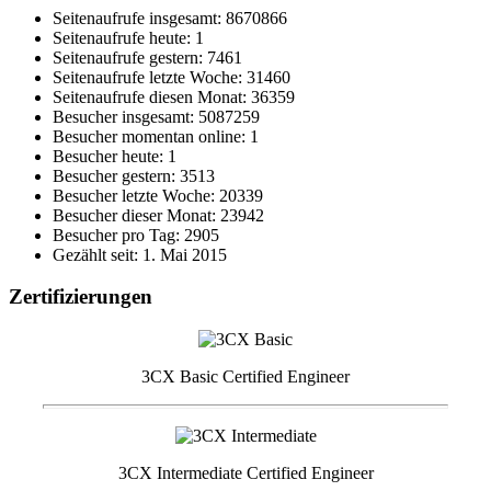
Seitenaufrufe insgesamt: 8670866
Seitenaufrufe heute: 1
Seitenaufrufe gestern: 7461
Seitenaufrufe letzte Woche: 31460
Seitenaufrufe diesen Monat: 36359
Besucher insgesamt: 5087259
Besucher momentan online: 1
Besucher heute: 1
Besucher gestern: 3513
Besucher letzte Woche: 20339
Besucher dieser Monat: 23942
Besucher pro Tag: 2905
Gezählt seit: 1. Mai 2015
Zertifizierungen
3CX Basic Certified Engineer
3CX Intermediate Certified Engineer