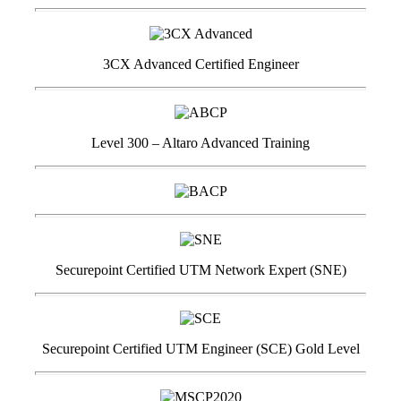
3CX Advanced Certified Engineer
Level 300 – Altaro Advanced Training
Securepoint Certified UTM Network Expert (SNE)
Securepoint Certified UTM Engineer (SCE) Gold Level