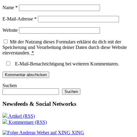
Name
*
E-Mail-Adresse
*
Website
Mit der Nutzung dieses Formulars erklärst du dich mit der
Speicherung und Verarbeitung deiner Daten durch diese Website
einverstanden.
*
E-Mail-Benachrichtigung bei weiteren Kommentaren.
Suchen
Suchen
Newsfeeds & Social Networks
Artikel (RSS)
Kommentare (RSS)
XING