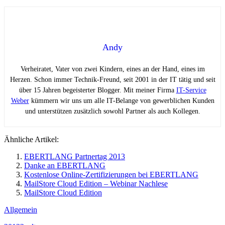
Andy
Verheiratet, Vater von zwei Kindern, eines an der Hand, eines im
Herzen. Schon immer Technik-Freund, seit 2001 in der IT tätig und seit
über 15 Jahren begeisterter Blogger. Mit meiner Firma
IT-Service
Weber
kümmern wir uns um alle IT-Belange von gewerblichen Kunden
und unterstützen zusätzlich sowohl Partner als auch Kollegen.
Ähnliche Artikel:
EBERTLANG Partnertag 2013
Danke an EBERTLANG
Kostenlose Online-Zertifizierungen bei EBERTLANG
MailStore Cloud Edition – Webinar Nachlese
MailStore Cloud Edition
Allgemein