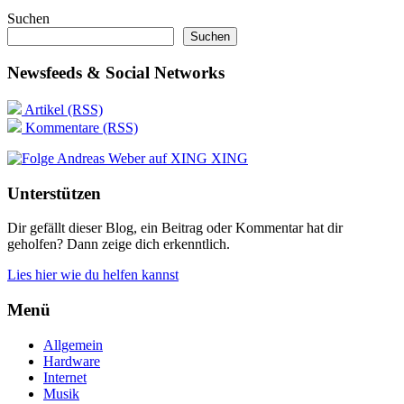
Suchen
Suchen
Newsfeeds & Social Networks
Artikel (RSS)
Kommentare (RSS)
XING
Unterstützen
Dir gefällt dieser Blog, ein Beitrag oder Kommentar hat dir
geholfen? Dann zeige dich erkenntlich.
Lies hier wie du helfen kannst
Menü
Allgemein
Hardware
Internet
Musik