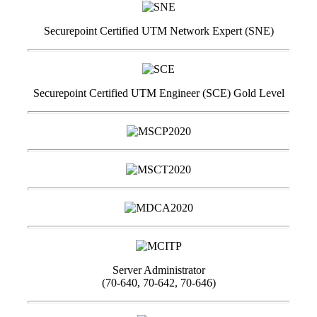
Securepoint Certified UTM Network Expert (SNE)
Securepoint Certified UTM Engineer (SCE) Gold Level
Server Administrator
(70-640, 70-642, 70-646)