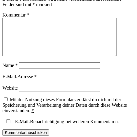
Felder sind mit
*
markiert
Kommentar
*
Name
*
E-Mail-Adresse
*
Website
Mit der Nutzung dieses Formulars erklärst du dich mit der
Speicherung und Verarbeitung deiner Daten durch diese Website
einverstanden.
*
E-Mail-Benachrichtigung bei weiteren Kommentaren.