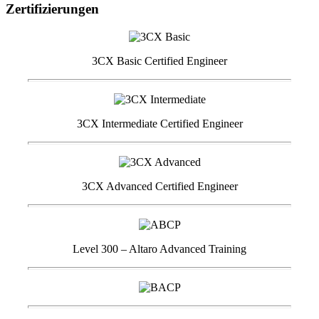
Zertifizierungen
3CX Basic Certified Engineer
3CX Intermediate Certified Engineer
3CX Advanced Certified Engineer
Level 300 – Altaro Advanced Training