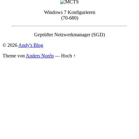
Windows 7 Konfigurieren
(70-680)
Geprüfter Netzwerkmanager (SGD)
© 2026
Andy's Blog
Theme von
Anders Norén
—
Hoch ↑