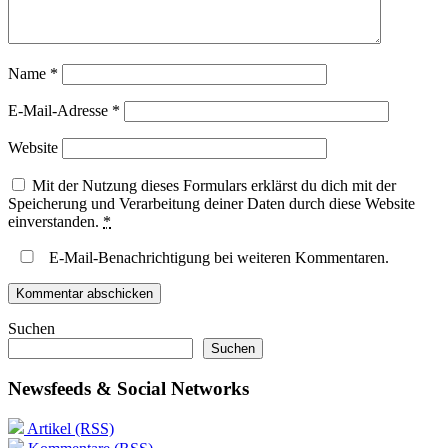
Name
*
E-Mail-Adresse
*
Website
Mit der Nutzung dieses Formulars erklärst du dich mit der
Speicherung und Verarbeitung deiner Daten durch diese Website
einverstanden.
*
E-Mail-Benachrichtigung bei weiteren Kommentaren.
Suchen
Suchen
Newsfeeds & Social Networks
Artikel (RSS)