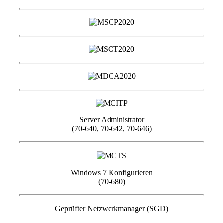
Server Administrator
(70-640, 70-642, 70-646)
Windows 7 Konfigurieren
(70-680)
Geprüfter Netzwerkmanager (SGD)