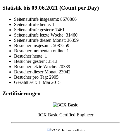
Statistik bis 09.06.2021 (Count per Day)
Seitenaufrufe insgesamt: 8670866
Seitenaufrufe heute: 1
Seitenaufrufe gestern: 7461
Seitenaufrufe letzte Woche: 31460
Seitenaufrufe diesen Monat: 36359
Besucher insgesamt: 5087259
Besucher momentan online: 1
Besucher heute: 1
Besucher gestern: 3513
Besucher letzte Woche: 20339
Besucher dieser Monat: 23942
Besucher pro Tag: 2905
Gezählt seit: 1. Mai 2015
Zertifizierungen
3CX Basic Certified Engineer