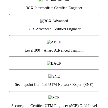
3CX Intermediate Certified Engineer
3CX Advanced Certified Engineer
Level 300 – Altaro Advanced Training
Securepoint Certified UTM Network Expert (SNE)
Securepoint Certified UTM Engineer (SCE) Gold Level