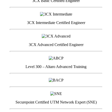
3CX Basic Certified Engineer
3CX Intermediate Certified Engineer
3CX Advanced Certified Engineer
Level 300 – Altaro Advanced Training
Securepoint Certified UTM Network Expert (SNE)