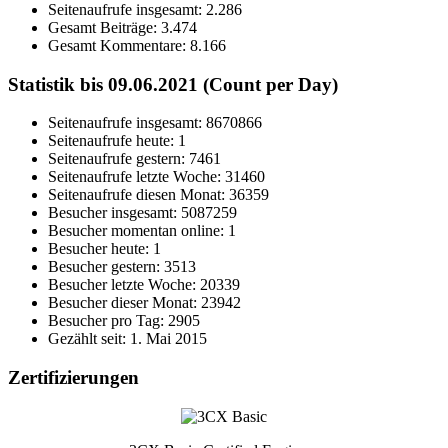
Seitenaufrufe insgesamt:
2.286
Gesamt Beiträge:
3.474
Gesamt Kommentare:
8.166
Statistik bis 09.06.2021 (Count per Day)
Seitenaufrufe insgesamt: 8670866
Seitenaufrufe heute: 1
Seitenaufrufe gestern: 7461
Seitenaufrufe letzte Woche: 31460
Seitenaufrufe diesen Monat: 36359
Besucher insgesamt: 5087259
Besucher momentan online: 1
Besucher heute: 1
Besucher gestern: 3513
Besucher letzte Woche: 20339
Besucher dieser Monat: 23942
Besucher pro Tag: 2905
Gezählt seit: 1. Mai 2015
Zertifizierungen