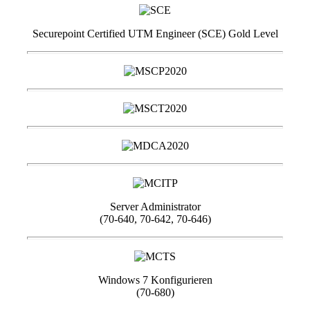
Securepoint Certified UTM Engineer (SCE) Gold Level
Server Administrator
(70-640, 70-642, 70-646)
Windows 7 Konfigurieren
(70-680)