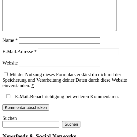
Name
*
E-Mail-Adresse
*
Website
Mit der Nutzung dieses Formulars erklärst du dich mit der
Speicherung und Verarbeitung deiner Daten durch diese Website
einverstanden.
*
E-Mail-Benachrichtigung bei weiteren Kommentaren.
Suchen
Suchen
Newsfeeds & Social Networks