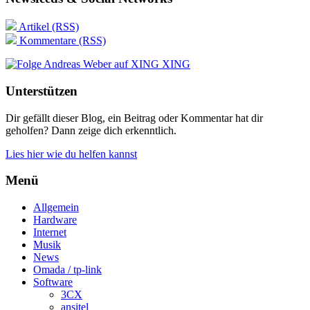
Artikel (RSS)
Kommentare (RSS)
XING
Unterstützen
Dir gefällt dieser Blog, ein Beitrag oder Kommentar hat dir
geholfen? Dann zeige dich erkenntlich.
Lies hier wie du helfen kannst
Menü
Allgemein
Hardware
Internet
Musik
News
Omada / tp-link
Software
3CX
ansitel