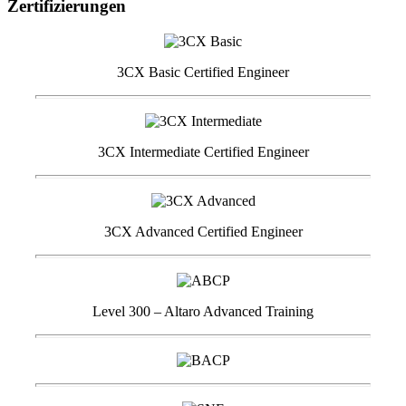
Zertifizierungen
3CX Basic Certified Engineer
3CX Intermediate Certified Engineer
3CX Advanced Certified Engineer
Level 300 – Altaro Advanced Training