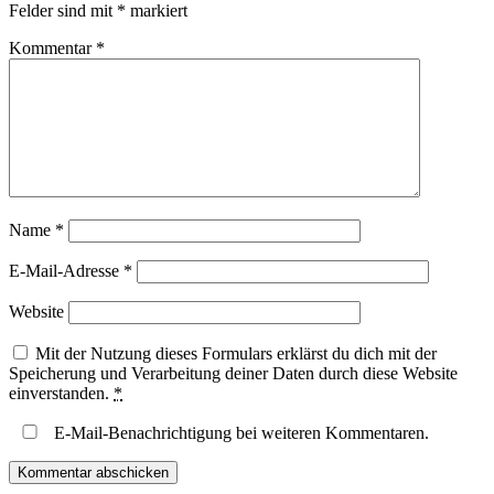
Felder sind mit
*
markiert
Kommentar
*
Name
*
E-Mail-Adresse
*
Website
Mit der Nutzung dieses Formulars erklärst du dich mit der
Speicherung und Verarbeitung deiner Daten durch diese Website
einverstanden.
*
E-Mail-Benachrichtigung bei weiteren Kommentaren.