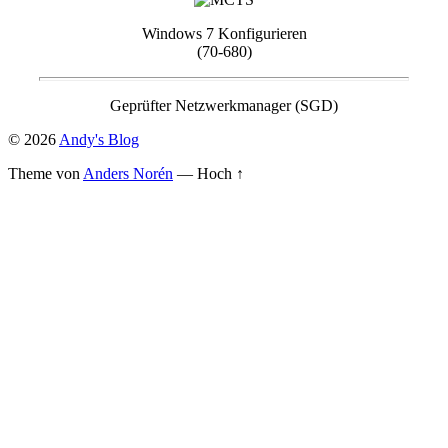
Windows 7 Konfigurieren
(70-680)
Geprüfter Netzwerkmanager (SGD)
© 2026
Andy's Blog
Theme von
Anders Norén
—
Hoch ↑