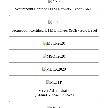
Securepoint Certified UTM Network Expert (SNE)
Securepoint Certified UTM Engineer (SCE) Gold Level
Server Administrator
(70-640, 70-642, 70-646)