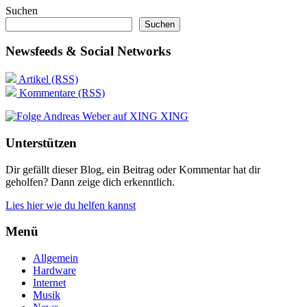
Suchen
Suchen
Newsfeeds & Social Networks
Artikel (RSS)
Kommentare (RSS)
XING
Unterstützen
Dir gefällt dieser Blog, ein Beitrag oder Kommentar hat dir
geholfen? Dann zeige dich erkenntlich.
Lies hier wie du helfen kannst
Menü
Allgemein
Hardware
Internet
Musik