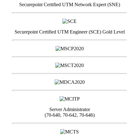
Securepoint Certified UTM Network Expert (SNE)
Securepoint Certified UTM Engineer (SCE) Gold Level
Server Administrator
(70-640, 70-642, 70-646)