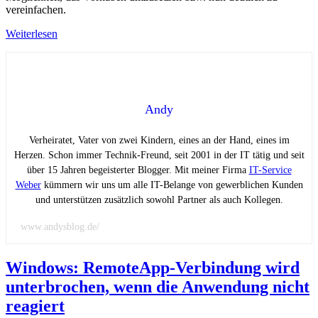
vereinfachen.
Weiterlesen
Andy
Verheiratet, Vater von zwei Kindern, eines an der Hand, eines im
Herzen. Schon immer Technik-Freund, seit 2001 in der IT tätig und seit
über 15 Jahren begeisterter Blogger. Mit meiner Firma
IT-Service
Weber
kümmern wir uns um alle IT-Belange von gewerblichen Kunden
und unterstützen zusätzlich sowohl Partner als auch Kollegen.
www.andysblog.de/
Windows: RemoteApp-Verbindung wird
unterbrochen, wenn die Anwendung nicht
reagiert