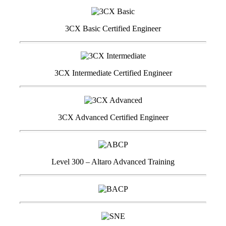
3CX Basic Certified Engineer
3CX Intermediate Certified Engineer
3CX Advanced Certified Engineer
Level 300 – Altaro Advanced Training