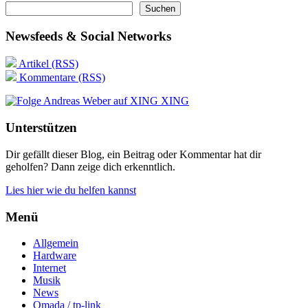
Suchen
Newsfeeds & Social Networks
Artikel (RSS)
Kommentare (RSS)
XING
Unterstützen
Dir gefällt dieser Blog, ein Beitrag oder Kommentar hat dir
geholfen? Dann zeige dich erkenntlich.
Lies hier wie du helfen kannst
Menü
Allgemein
Hardware
Internet
Musik
News
Omada / tp-link