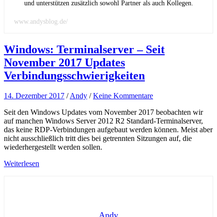
und unterstützen zusätzlich sowohl Partner als auch Kollegen.
www.andysblog.de/
Windows: Terminalserver – Seit
November 2017 Updates
Verbindungsschwierigkeiten
14. Dezember 2017
/
Andy
/
Keine Kommentare
Seit den Windows Updates vom November 2017 beobachten wir
auf manchen Windows Server 2012 R2 Standard-Terminalserver,
das keine RDP-Verbindungen aufgebaut werden können. Meist aber
nicht ausschließlich tritt dies bei getrennten Sitzungen auf, die
wiederhergestellt werden sollen.
Weiterlesen
Andy