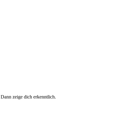
 Dann zeige dich erkenntlich.