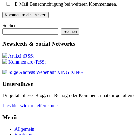
E-Mail-Benachrichtigung bei weiteren Kommentaren.
Suchen
Suchen
Newsfeeds & Social Networks
Artikel (RSS)
Kommentare (RSS)
XING
Unterstützen
Dir gefällt dieser Blog, ein Beitrag oder Kommentar hat dir geholfen?
Lies hier wie du helfen kannst
Menü
Allgemein
Hardware