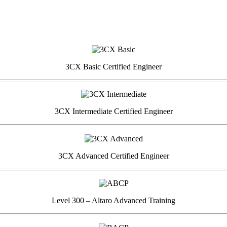
3CX Basic Certified Engineer
3CX Intermediate Certified Engineer
3CX Advanced Certified Engineer
Level 300 – Altaro Advanced Training