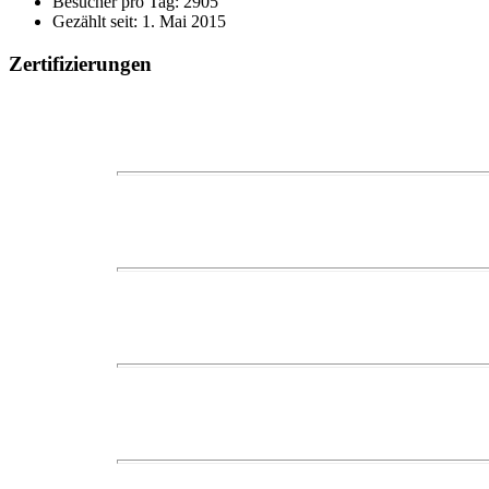
Besucher pro Tag: 2905
Gezählt seit: 1. Mai 2015
Zertifizierungen