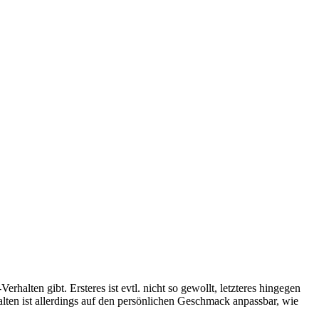
alten gibt. Ersteres ist evtl. nicht so gewollt, letzteres hingegen
ten ist allerdings auf den persönlichen Geschmack anpassbar, wie