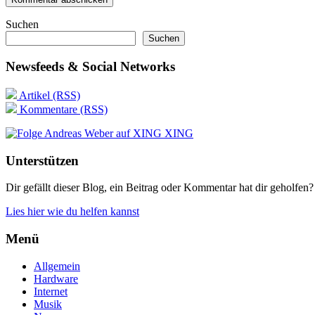
Suchen
Suchen
Newsfeeds & Social Networks
Artikel (RSS)
Kommentare (RSS)
XING
Unterstützen
Dir gefällt dieser Blog, ein Beitrag oder Kommentar hat dir geholfen?
Lies hier wie du helfen kannst
Menü
Allgemein
Hardware
Internet
Musik