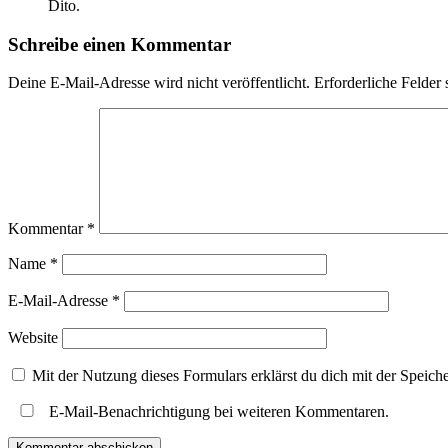
Dito.
Schreibe einen Kommentar
Deine E-Mail-Adresse wird nicht veröffentlicht.
Erforderliche Felder 
Kommentar
*
Name
*
E-Mail-Adresse
*
Website
Mit der Nutzung dieses Formulars erklärst du dich mit der Speic
E-Mail-Benachrichtigung bei weiteren Kommentaren.