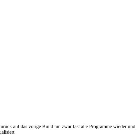
 Zurück auf das vorige Build tun zwar fast alle Programme wieder und
lisiert.