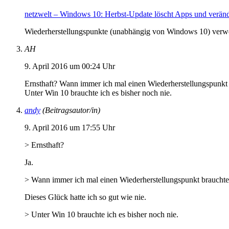
netzwelt – Windows 10: Herbst-Update löscht Apps und veränd
Wiederherstellungspunkte (unabhängig von Windows 10) verwend
AH
9. April 2016 um 00:24 Uhr
Ernsthaft? Wann immer ich mal einen Wiederherstellungspunkt b
Unter Win 10 brauchte ich es bisher noch nie.
andy
(Beitragsautor/in)
9. April 2016 um 17:55 Uhr
> Ernsthaft?
Ja.
> Wann immer ich mal einen Wiederherstellungspunkt brauchte, 
Dieses Glück hatte ich so gut wie nie.
> Unter Win 10 brauchte ich es bisher noch nie.