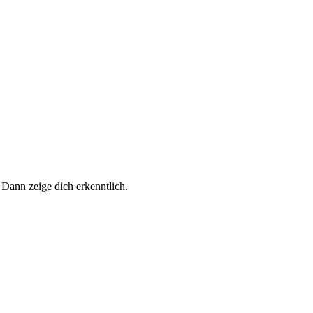
 Dann zeige dich erkenntlich.