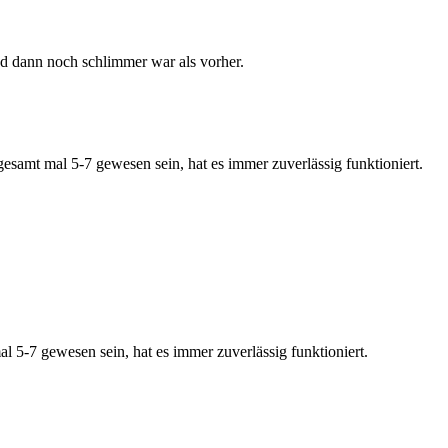
d dann noch schlimmer war als vorher.
samt mal 5-7 gewesen sein, hat es immer zuverlässig funktioniert.
 5-7 gewesen sein, hat es immer zuverlässig funktioniert.