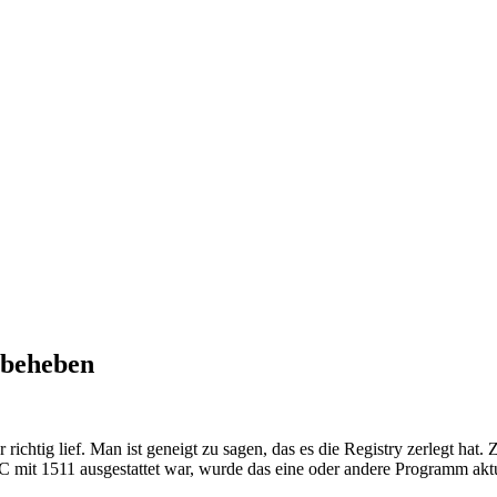
 beheben
chtig lief. Man ist geneigt zu sagen, das es die Registry zerlegt hat.
 mit 1511 ausgestattet war, wurde das eine oder andere Programm aktua