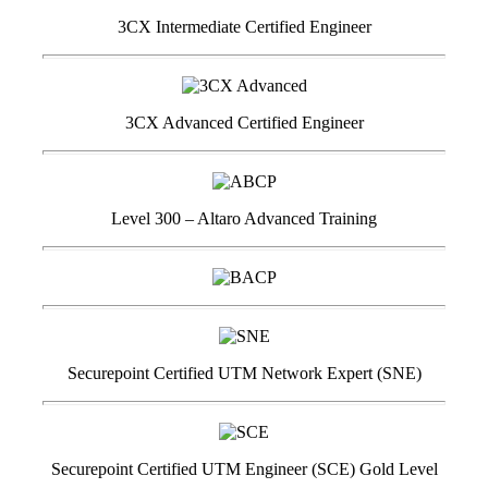
3CX Intermediate Certified Engineer
3CX Advanced Certified Engineer
Level 300 – Altaro Advanced Training
Securepoint Certified UTM Network Expert (SNE)
Securepoint Certified UTM Engineer (SCE) Gold Level