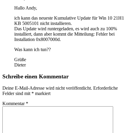
Hallo Andy,
ich kann das neueste Kumulative Update für Win 10 21H1
KB 5005101 nicht installieren.
Das Update wird runtergeladen, es wird auch zu 100%
installiert, dann aber kommt die Mitteilung: Fehler bei
Installation 0x8007000d.
Was kann ich tun??
Grüße
Dieter
Schreibe einen Kommentar
Deine E-Mail-Adresse wird nicht veröffentlicht.
Erforderliche
Felder sind mit
*
markiert
Kommentar
*