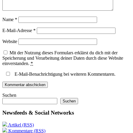
Name
*
E-Mail-Adresse
*
Website
Mit der Nutzung dieses Formulars erklärst du dich mit der
Speicherung und Verarbeitung deiner Daten durch diese Website
einverstanden.
*
E-Mail-Benachrichtigung bei weiteren Kommentaren.
Suchen
Suchen
Newsfeeds & Social Networks
Artikel (RSS)
Kommentare (RSS)