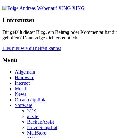
XING
Unterstützen
Dir gefällt dieser Blog, ein Beitrag oder Kommentar hat dir
geholfen? Dann zeige dich erkenntlich.
Lies hier wie du helfen kannst
Menü
Allgemein
Hardware
Internet
Musik
News
Omada / tp-link
Software
3CX
ansitel
BackupAssist
Drive Snapshot
MailStore