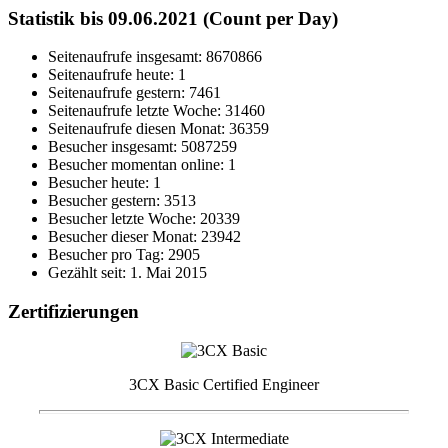
Statistik bis 09.06.2021 (Count per Day)
Seitenaufrufe insgesamt: 8670866
Seitenaufrufe heute: 1
Seitenaufrufe gestern: 7461
Seitenaufrufe letzte Woche: 31460
Seitenaufrufe diesen Monat: 36359
Besucher insgesamt: 5087259
Besucher momentan online: 1
Besucher heute: 1
Besucher gestern: 3513
Besucher letzte Woche: 20339
Besucher dieser Monat: 23942
Besucher pro Tag: 2905
Gezählt seit: 1. Mai 2015
Zertifizierungen
3CX Basic Certified Engineer