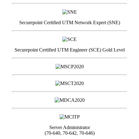
Securepoint Certified UTM Network Expert (SNE)
Securepoint Certified UTM Engineer (SCE) Gold Level
Server Administrator
(70-640, 70-642, 70-646)