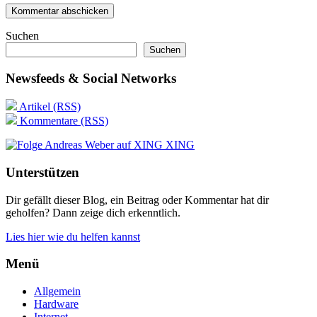
Suchen
Suchen
Newsfeeds & Social Networks
Artikel (RSS)
Kommentare (RSS)
XING
Unterstützen
Dir gefällt dieser Blog, ein Beitrag oder Kommentar hat dir
geholfen? Dann zeige dich erkenntlich.
Lies hier wie du helfen kannst
Menü
Allgemein
Hardware
Internet