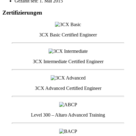
Gezählt seit: 1. Mai 2015
Zertifizierungen
3CX Basic Certified Engineer
3CX Intermediate Certified Engineer
3CX Advanced Certified Engineer
Level 300 – Altaro Advanced Training