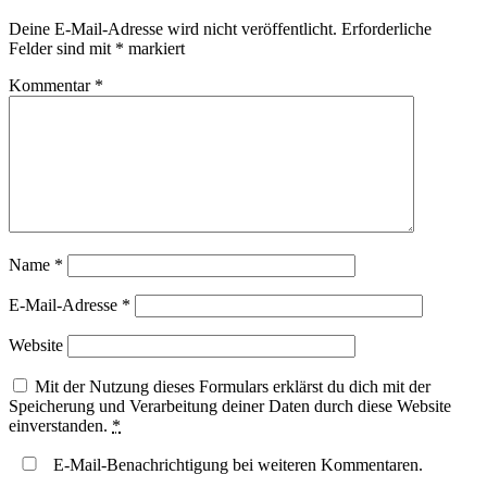
Deine E-Mail-Adresse wird nicht veröffentlicht.
Erforderliche
Felder sind mit
*
markiert
Kommentar
*
Name
*
E-Mail-Adresse
*
Website
Mit der Nutzung dieses Formulars erklärst du dich mit der
Speicherung und Verarbeitung deiner Daten durch diese Website
einverstanden.
*
E-Mail-Benachrichtigung bei weiteren Kommentaren.