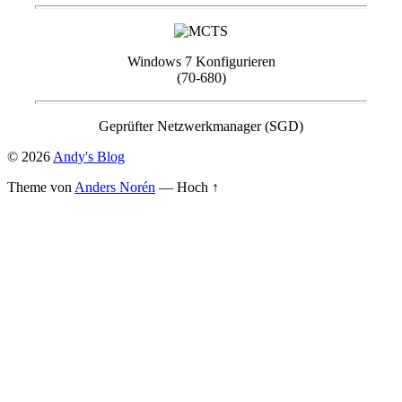
Windows 7 Konfigurieren
(70-680)
Geprüfter Netzwerkmanager (SGD)
© 2026
Andy's Blog
Theme von
Anders Norén
—
Hoch ↑