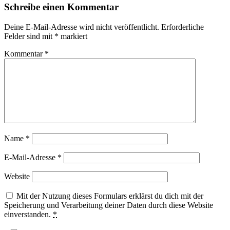
Schreibe einen Kommentar
Deine E-Mail-Adresse wird nicht veröffentlicht.
Erforderliche
Felder sind mit
*
markiert
Kommentar
*
Name
*
E-Mail-Adresse
*
Website
Mit der Nutzung dieses Formulars erklärst du dich mit der
Speicherung und Verarbeitung deiner Daten durch diese Website
einverstanden.
*