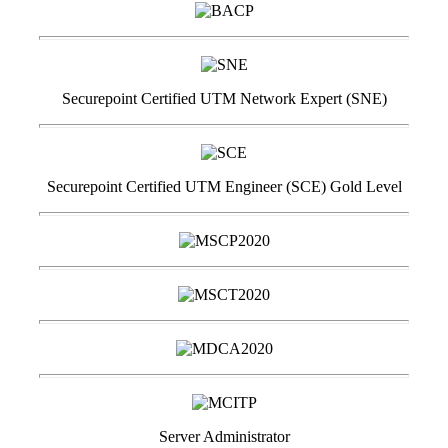
Securepoint Certified UTM Network Expert (SNE)
Securepoint Certified UTM Engineer (SCE) Gold Level
Server Administrator