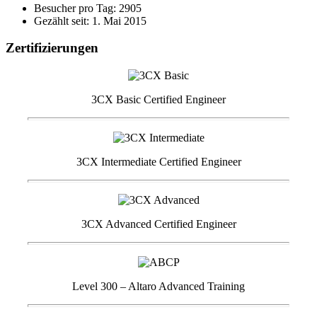
Besucher pro Tag: 2905
Gezählt seit: 1. Mai 2015
Zertifizierungen
3CX Basic Certified Engineer
3CX Intermediate Certified Engineer
3CX Advanced Certified Engineer
Level 300 – Altaro Advanced Training