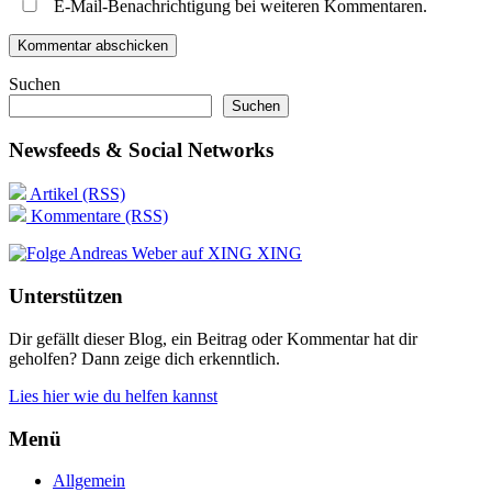
E-Mail-Benachrichtigung bei weiteren Kommentaren.
Suchen
Suchen
Newsfeeds & Social Networks
Artikel (RSS)
Kommentare (RSS)
XING
Unterstützen
Dir gefällt dieser Blog, ein Beitrag oder Kommentar hat dir
geholfen? Dann zeige dich erkenntlich.
Lies hier wie du helfen kannst
Menü
Allgemein