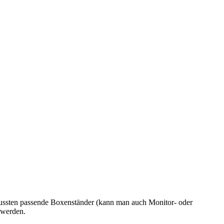
ussten passende Boxenständer (kann man auch Monitor- oder
 werden.