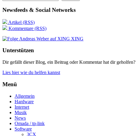
Newsfeeds & Social Networks
Artikel (RSS)
Kommentare (RSS)
XING
Unterstützen
Dir gefällt dieser Blog, ein Beitrag oder Kommentar hat dir geholfen?
Lies hier wie du helfen kannst
Menü
Allgemein
Hardware
Internet
Musik
News
Omada / tp-link
Software
3CX