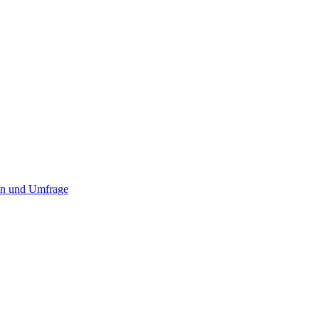
een und Umfrage