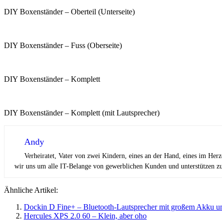
DIY Boxenständer – Oberteil (Unterseite)
DIY Boxenständer – Fuss (Oberseite)
DIY Boxenständer – Komplett
DIY Boxenständer – Komplett (mit Lautsprecher)
Andy
Verheiratet, Vater von zwei Kindern, eines an der Hand, eines im Her
wir uns um alle IT-Belange von gewerblichen Kunden und unterstützen zus
Ähnliche Artikel:
Dockin D Fine+ – Bluetooth-Lautsprecher mit großem Akku un
Hercules XPS 2.0 60 – Klein, aber oho