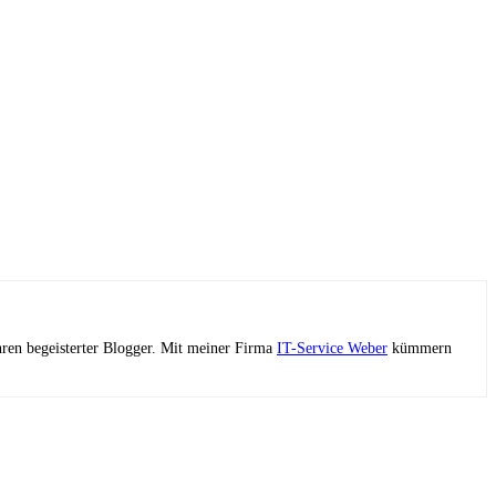
ahren begeisterter Blogger. Mit meiner Firma
IT-Service Weber
kümmern