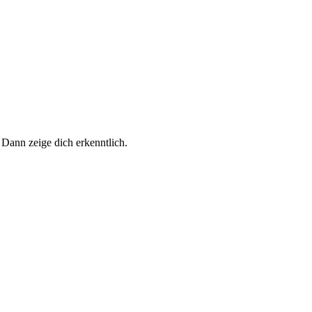
 Dann zeige dich erkenntlich.