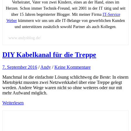
Verheiratet, Vater von zwei Kindern, eines an der Hand, eines im
Herzen. Schon immer Technik-Freund, seit 2001 in der IT tätig und seit
über 15 Jahren begeisterter Blogger. Mit meiner Firma
IT-Service
Weber
kümmern wir uns um alle IT-Belange von gewerblichen Kunden
und unterstützen zusätzlich sowohl Partner als auch Kollegen.
www.andysblog.de/
DIY Kabelkanal für die Treppe
7. September 2016
/
Andy
/
Keine Kommentare
Manchmal ist die einfachste Lösung schlichtweg die Beste: In einem
Mietobjekt mussten zwei Netzwerkkabel über eine Treppe gelegt
werden. Andere Wege waren nicht so ohne weiteres oder nur mit
mehr Aufwand möglich.
Weiterlesen