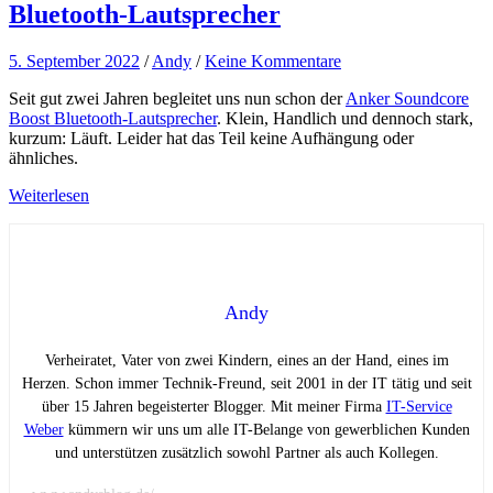
Bluetooth-Lautsprecher
5. September 2022
/
Andy
/
Keine Kommentare
Seit gut zwei Jahren begleitet uns nun schon der
Anker Soundcore
Boost Bluetooth-Lautsprecher
. Klein, Handlich und dennoch stark,
kurzum: Läuft. Leider hat das Teil keine Aufhängung oder
ähnliches.
Weiterlesen
Andy
Verheiratet, Vater von zwei Kindern, eines an der Hand, eines im
Herzen. Schon immer Technik-Freund, seit 2001 in der IT tätig und seit
über 15 Jahren begeisterter Blogger. Mit meiner Firma
IT-Service
Weber
kümmern wir uns um alle IT-Belange von gewerblichen Kunden
und unterstützen zusätzlich sowohl Partner als auch Kollegen.