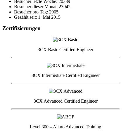
Besucher letzte Woche: 20339
Besucher dieser Monat: 23942
Besucher pro Tag: 2905
Gezählt seit: 1. Mai 2015
Zertifizierungen
3CX Basic Certified Engineer
3CX Intermediate Certified Engineer
3CX Advanced Certified Engineer
Level 300 – Altaro Advanced Training