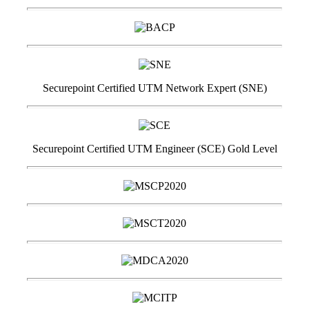
Securepoint Certified UTM Network Expert (SNE)
Securepoint Certified UTM Engineer (SCE) Gold Level