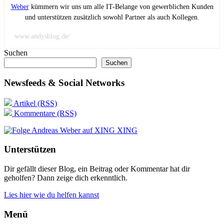
Weber
kümmern wir uns um alle IT-Belange von gewerblichen Kunden
und unterstützen zusätzlich sowohl Partner als auch Kollegen.
www.andysblog.de/
Suchen
Suchen
Newsfeeds & Social Networks
Artikel (RSS)
Kommentare (RSS)
XING
Unterstützen
Dir gefällt dieser Blog, ein Beitrag oder Kommentar hat dir
geholfen? Dann zeige dich erkenntlich.
Lies hier wie du helfen kannst
Menü