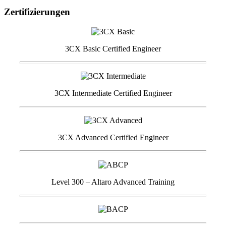
Zertifizierungen
3CX Basic Certified Engineer
3CX Intermediate Certified Engineer
3CX Advanced Certified Engineer
Level 300 – Altaro Advanced Training