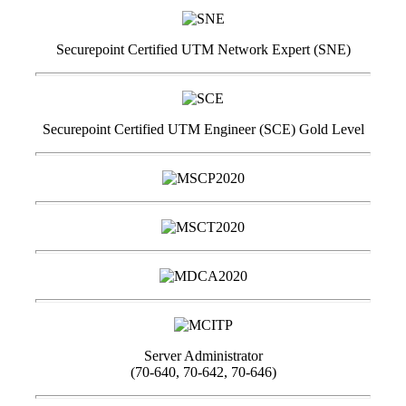
Securepoint Certified UTM Network Expert (SNE)
Securepoint Certified UTM Engineer (SCE) Gold Level
Server Administrator
(70-640, 70-642, 70-646)