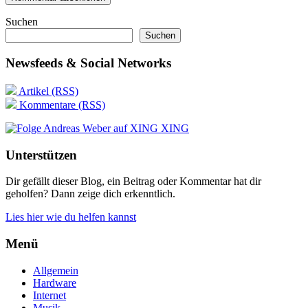
Suchen
Suchen
Newsfeeds & Social Networks
Artikel (RSS)
Kommentare (RSS)
XING
Unterstützen
Dir gefällt dieser Blog, ein Beitrag oder Kommentar hat dir
geholfen? Dann zeige dich erkenntlich.
Lies hier wie du helfen kannst
Menü
Allgemein
Hardware
Internet
Musik