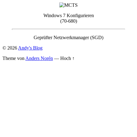
Windows 7 Konfigurieren
(70-680)
Geprüfter Netzwerkmanager (SGD)
© 2026
Andy's Blog
Theme von
Anders Norén
—
Hoch ↑