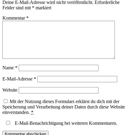
Deine E-Mail-Adresse wird nicht veröffentlicht.
Erforderliche
Felder sind mit
*
markiert
Kommentar
*
Name
*
E-Mail-Adresse
*
Website
Mit der Nutzung dieses Formulars erklärst du dich mit der
Speicherung und Verarbeitung deiner Daten durch diese Website
einverstanden.
*
E-Mail-Benachrichtigung bei weiteren Kommentaren.