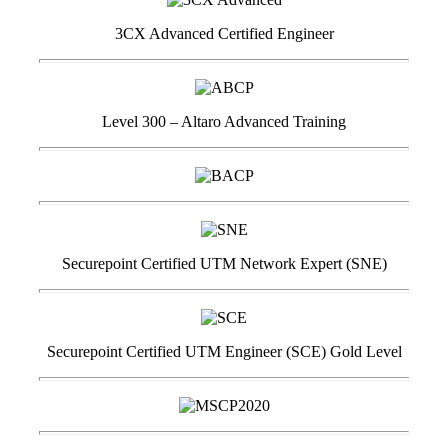
3CX Advanced Certified Engineer
Level 300 – Altaro Advanced Training
Securepoint Certified UTM Network Expert (SNE)
Securepoint Certified UTM Engineer (SCE) Gold Level