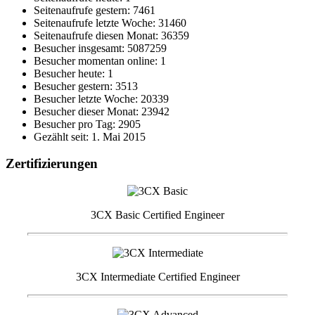
Seitenaufrufe gestern: 7461
Seitenaufrufe letzte Woche: 31460
Seitenaufrufe diesen Monat: 36359
Besucher insgesamt: 5087259
Besucher momentan online: 1
Besucher heute: 1
Besucher gestern: 3513
Besucher letzte Woche: 20339
Besucher dieser Monat: 23942
Besucher pro Tag: 2905
Gezählt seit: 1. Mai 2015
Zertifizierungen
3CX Basic Certified Engineer
3CX Intermediate Certified Engineer