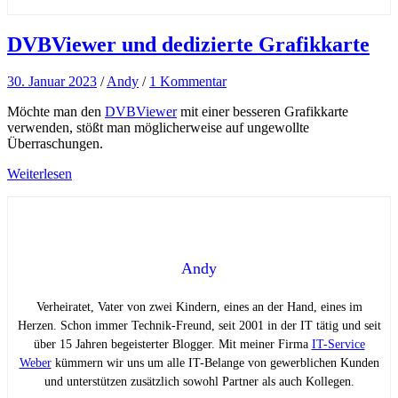
DVBViewer und dedizierte Grafikkarte
30. Januar 2023
/
Andy
/
1 Kommentar
Möchte man den
DVBViewer
mit einer besseren Grafikkarte
verwenden, stößt man möglicherweise auf ungewollte
Überraschungen.
Weiterlesen
Andy
Verheiratet, Vater von zwei Kindern, eines an der Hand, eines im
Herzen. Schon immer Technik-Freund, seit 2001 in der IT tätig und seit
über 15 Jahren begeisterter Blogger. Mit meiner Firma
IT-Service
Weber
kümmern wir uns um alle IT-Belange von gewerblichen Kunden
und unterstützen zusätzlich sowohl Partner als auch Kollegen.