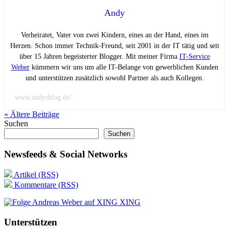
Andy
Verheiratet, Vater von zwei Kindern, eines an der Hand, eines im
Herzen. Schon immer Technik-Freund, seit 2001 in der IT tätig und seit
über 15 Jahren begeisterter Blogger. Mit meiner Firma
IT-Service
Weber
kümmern wir uns um alle IT-Belange von gewerblichen Kunden
und unterstützen zusätzlich sowohl Partner als auch Kollegen.
www.andysblog.de/
« Ältere
Beiträge
Suchen
Suchen
Newsfeeds & Social Networks
Artikel (RSS)
Kommentare (RSS)
XING
Unterstützen