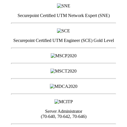
Securepoint Certified UTM Network Expert (SNE)
Securepoint Certified UTM Engineer (SCE) Gold Level
Server Administrator
(70-640, 70-642, 70-646)