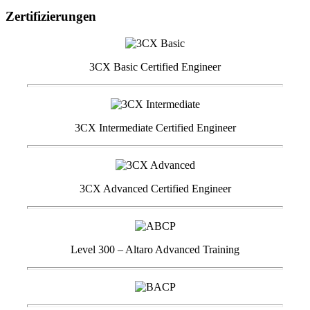
Zertifizierungen
3CX Basic Certified Engineer
3CX Intermediate Certified Engineer
3CX Advanced Certified Engineer
Level 300 – Altaro Advanced Training