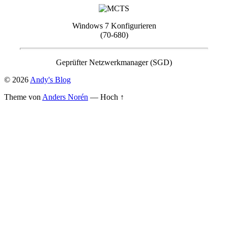
Windows 7 Konfigurieren
(70-680)
Geprüfter Netzwerkmanager (SGD)
© 2026
Andy's Blog
Theme von
Anders Norén
—
Hoch ↑