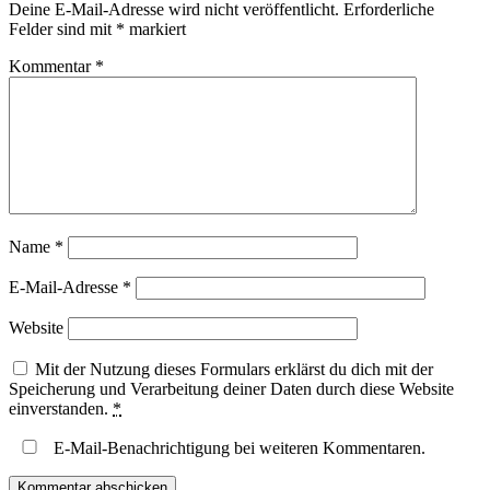
Deine E-Mail-Adresse wird nicht veröffentlicht.
Erforderliche
Felder sind mit
*
markiert
Kommentar
*
Name
*
E-Mail-Adresse
*
Website
Mit der Nutzung dieses Formulars erklärst du dich mit der
Speicherung und Verarbeitung deiner Daten durch diese Website
einverstanden.
*
E-Mail-Benachrichtigung bei weiteren Kommentaren.