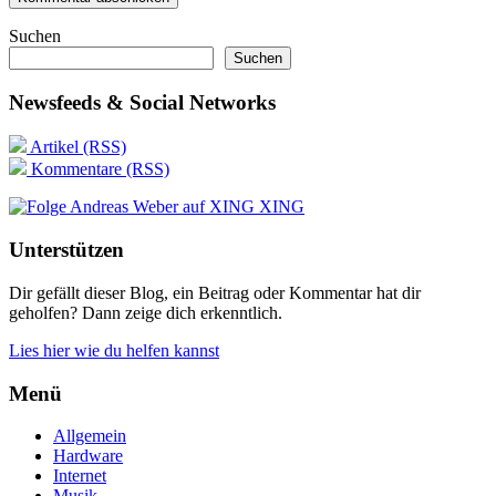
Suchen
Suchen
Newsfeeds & Social Networks
Artikel (RSS)
Kommentare (RSS)
XING
Unterstützen
Dir gefällt dieser Blog, ein Beitrag oder Kommentar hat dir
geholfen? Dann zeige dich erkenntlich.
Lies hier wie du helfen kannst
Menü
Allgemein
Hardware
Internet
Musik