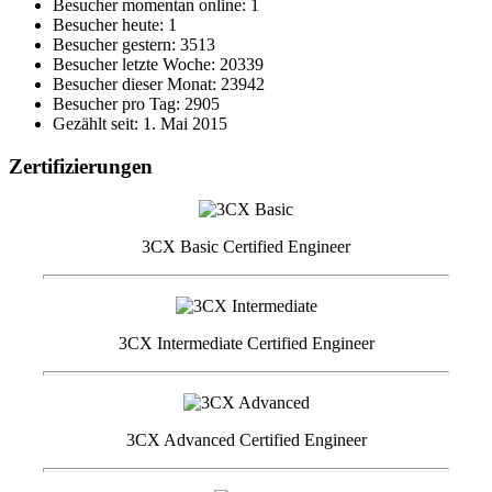
Besucher momentan online: 1
Besucher heute: 1
Besucher gestern: 3513
Besucher letzte Woche: 20339
Besucher dieser Monat: 23942
Besucher pro Tag: 2905
Gezählt seit: 1. Mai 2015
Zertifizierungen
3CX Basic Certified Engineer
3CX Intermediate Certified Engineer
3CX Advanced Certified Engineer