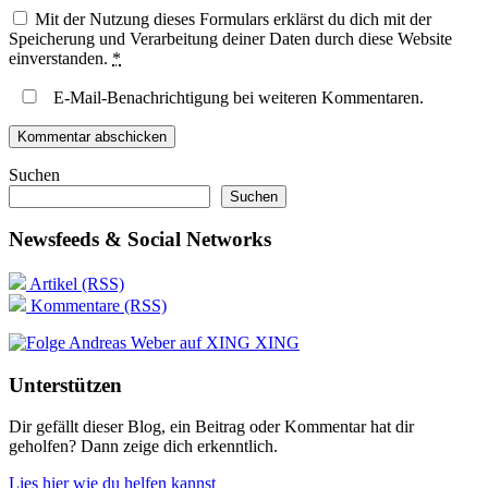
Mit der Nutzung dieses Formulars erklärst du dich mit der
Speicherung und Verarbeitung deiner Daten durch diese Website
einverstanden.
*
E-Mail-Benachrichtigung bei weiteren Kommentaren.
Suchen
Suchen
Newsfeeds & Social Networks
Artikel (RSS)
Kommentare (RSS)
XING
Unterstützen
Dir gefällt dieser Blog, ein Beitrag oder Kommentar hat dir
geholfen? Dann zeige dich erkenntlich.
Lies hier wie du helfen kannst