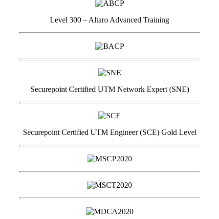
Level 300 – Altaro Advanced Training
Securepoint Certified UTM Network Expert (SNE)
Securepoint Certified UTM Engineer (SCE) Gold Level