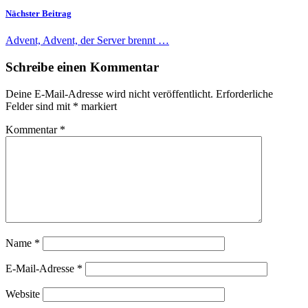
Nächster Beitrag
Advent, Advent, der Server brennt …
Schreibe einen Kommentar
Deine E-Mail-Adresse wird nicht veröffentlicht.
Erforderliche
Felder sind mit
*
markiert
Kommentar
*
Name
*
E-Mail-Adresse
*
Website