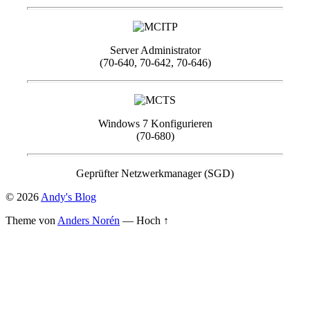
Server Administrator
(70-640, 70-642, 70-646)
Windows 7 Konfigurieren
(70-680)
Geprüfter Netzwerkmanager (SGD)
© 2026
Andy's Blog
Theme von
Anders Norén
—
Hoch ↑